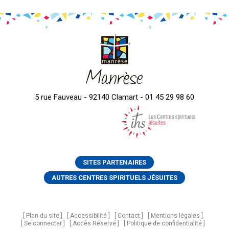
Manrèse
5 rue Fauveau - 92140 Clamart - 01 45 29 98 60
SITES PARTENAIRES
AUTRES CENTRES SPIRITUELS JÉSUITES
Plan du site
Accessibilité
Contact
Mentions légales
Se connecter
Accès Réservé
Politique de confidentialité