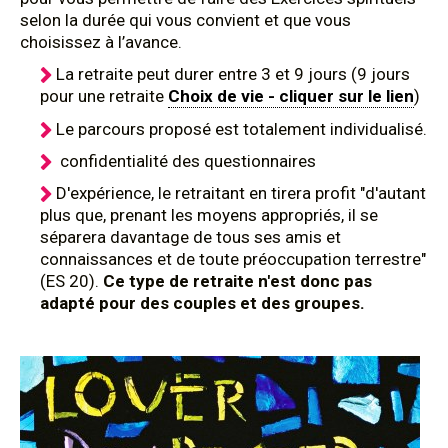
selon la durée qui vous convient et que vous
choisissez à l’avance.
La retraite peut durer entre 3 et 9 jours (9 jours
pour une retraite
Choix de vie - cliquer sur le lien
)
Le parcours proposé est totalement individualisé.
confidentialité des questionnaires
D'expérience, le retraitant en tirera profit "d'autant
plus que, prenant les moyens appropriés, il se
séparera davantage de tous ses amis et
connaissances et de toute préoccupation terrestre"
(ES 20).
Ce type de retraite n'est donc pas
adapté pour des couples et des groupes.