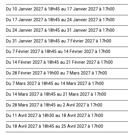
Du 10 Janvier 2027 à 18h45 au 17 Janvier 2027 à 17h00
Du 17 Janvier 2027 à 18h45 au 24 Janvier 2027 à 17h00
Du 24 Janvier 2027 à 18h45 au 31 Janvier 2027 à 17h00
Du 31 Janvier 2027 à 18h45 au 7 Février 2027 à 17h00
Du 7 Février 2027 à 18h45 au 14 Février 2027 à 17h00
Du 14 Février 2027 à 18h45 au 21 Février 2027 à 17h00
Du 28 Février 2027 à 19h00 au 7 Mars 2027 à 17h00
Du 7 Mars 2027 à 18h45 au 14 Mars 2027 à 17h00
Du 14 Mars 2027 à 18h45 au 21 Mars 2027 à 17h00
Du 28 Mars 2027 à 18h45 au 2 Avril 2027 à 17h00
Du 11 Avril 2027 à 18h30 au 18 Avril 2027 à 17h00
Du 18 Avril 2027 à 18h45 au 25 Avril 2027 à 17h00