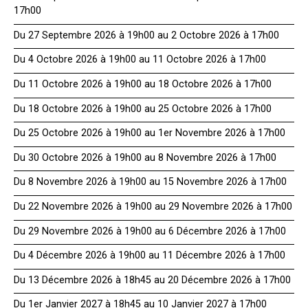
17h00
Du 27 Septembre 2026 à 19h00 au 2 Octobre 2026 à 17h00
Du 4 Octobre 2026 à 19h00 au 11 Octobre 2026 à 17h00
Du 11 Octobre 2026 à 19h00 au 18 Octobre 2026 à 17h00
Du 18 Octobre 2026 à 19h00 au 25 Octobre 2026 à 17h00
Du 25 Octobre 2026 à 19h00 au 1er Novembre 2026 à 17h00
Du 30 Octobre 2026 à 19h00 au 8 Novembre 2026 à 17h00
Du 8 Novembre 2026 à 19h00 au 15 Novembre 2026 à 17h00
Du 22 Novembre 2026 à 19h00 au 29 Novembre 2026 à 17h00
Du 29 Novembre 2026 à 19h00 au 6 Décembre 2026 à 17h00
Du 4 Décembre 2026 à 19h00 au 11 Décembre 2026 à 17h00
Du 13 Décembre 2026 à 18h45 au 20 Décembre 2026 à 17h00
Du 1er Janvier 2027 à 18h45 au 10 Janvier 2027 à 17h00