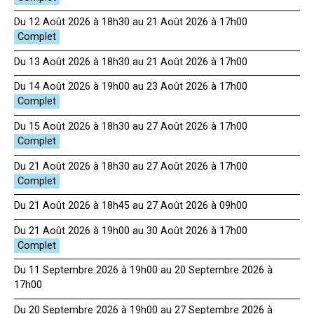
Du 12 Août 2026 à 18h30 au 21 Août 2026 à 17h00
Du 13 Août 2026 à 18h30 au 21 Août 2026 à 17h00
Du 14 Août 2026 à 19h00 au 23 Août 2026 à 17h00
Du 15 Août 2026 à 18h30 au 27 Août 2026 à 17h00
Du 21 Août 2026 à 18h30 au 27 Août 2026 à 17h00
Du 21 Août 2026 à 18h45 au 27 Août 2026 à 09h00
Du 21 Août 2026 à 19h00 au 30 Août 2026 à 17h00
Du 11 Septembre 2026 à 19h00 au 20 Septembre 2026 à
17h00
Du 20 Septembre 2026 à 19h00 au 27 Septembre 2026 à