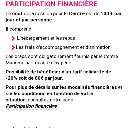
PARTICIPATION FINANCIÈRE
Le
coût
de la session pour le
Centre
est de
100 € par
jour et par personne.
Il comprend:
L'hébergement et les repas
Les frais d'accompagnement et d'animation
Les draps sont obligatoirement fournis par le Centre
Manrèse par mesure d'hygiène.
Possibilité de bénéficier d'un tarif solidarité de
-20% soit de 80€ par jour.
Pour plus de détails sur les modalités financières
et
sur
les conditions en fonction de votre
situation
, consultez notre page
Participation financière