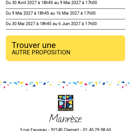
Du 30 Avril 2027 à 18h45 au 9 Mai 2027 à 17h00
Du 9 Mai 2027 à 18h45 au 16 Mai 2027 à 17h00
Du 30 Mai 2027 à 18h45 au 6 Juin 2027 à 17h00
Trouver une
AUTRE PROPOSITION
Manrèse
5 rue Fauveau - 92140 Clamart - 01 45 29 98 60