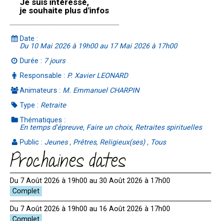
Je suis intéressé,
je souhaite plus d'infos
Date :
Du 10 Mai 2026 à 19h00 au 17 Mai 2026 à 17h00
Durée :
7 jours
Responsable :
P. Xavier LEONARD
Animateurs :
M. Emmanuel CHARPIN
Type :
Retraite
Thématiques :
En temps d'épreuve, Faire un choix, Retraites spirituelles
Public :
Jeunes , Prêtres, Religieux(ses) , Tous
Prochaines dates
Du 7 Août 2026 à 19h00 au 30 Août 2026 à 17h00
Du 7 Août 2026 à 19h00 au 16 Août 2026 à 17h00