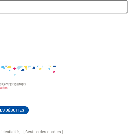
LS JÉSUITES
fidentialité
Gestion des cookies