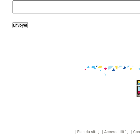
Plan du site
Accessibilité
Con