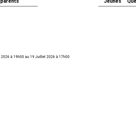
 parents
Jeunes
Que
t 2026 à 19h00 au 19 Juillet 2026 à 17h00