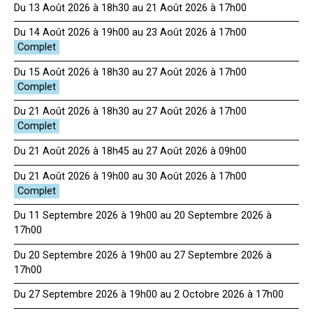
Du 13 Août 2026 à 18h30 au 21 Août 2026 à 17h00
Du 14 Août 2026 à 19h00 au 23 Août 2026 à 17h00
Du 15 Août 2026 à 18h30 au 27 Août 2026 à 17h00
Du 21 Août 2026 à 18h30 au 27 Août 2026 à 17h00
Du 21 Août 2026 à 18h45 au 27 Août 2026 à 09h00
Du 21 Août 2026 à 19h00 au 30 Août 2026 à 17h00
Du 11 Septembre 2026 à 19h00 au 20 Septembre 2026 à
17h00
Du 20 Septembre 2026 à 19h00 au 27 Septembre 2026 à
17h00
Du 27 Septembre 2026 à 19h00 au 2 Octobre 2026 à 17h00