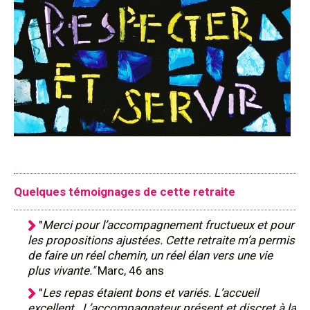
Quelques témoignages de cette retraite
"
Merci pour l’accompagnement fructueux et pour
les propositions ajustées. Cette retraite m’a permis
de faire un réel chemin, un réel élan vers une vie
plus vivante."
Marc, 46 ans
"
Les repas étaient bons et variés. L’accueil
excellent. L’accompagnateur présent et discret à la