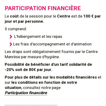
PARTICIPATION FINANCIÈRE
Le
coût
de la session pour le
Centre
est de
100 € par
jour et par personne.
Il comprend:
L'hébergement et les repas
Les frais d'accompagnement et d'animation
Les draps sont obligatoirement fournis par le Centre
Manrèse par mesure d'hygiène.
Possibilité de bénéficier d'un tarif solidarité de
-20% soit de 80€ par jour.
Pour plus de détails sur les modalités financières
et
sur
les conditions en fonction de votre
situation
, consultez notre page
Participation financière