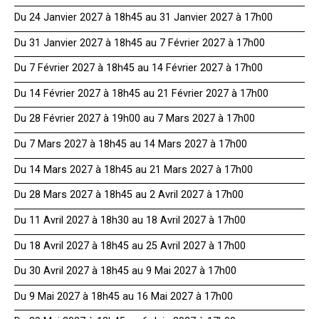
Du 24 Janvier 2027 à 18h45 au 31 Janvier 2027 à 17h00
Du 31 Janvier 2027 à 18h45 au 7 Février 2027 à 17h00
Du 7 Février 2027 à 18h45 au 14 Février 2027 à 17h00
Du 14 Février 2027 à 18h45 au 21 Février 2027 à 17h00
Du 28 Février 2027 à 19h00 au 7 Mars 2027 à 17h00
Du 7 Mars 2027 à 18h45 au 14 Mars 2027 à 17h00
Du 14 Mars 2027 à 18h45 au 21 Mars 2027 à 17h00
Du 28 Mars 2027 à 18h45 au 2 Avril 2027 à 17h00
Du 11 Avril 2027 à 18h30 au 18 Avril 2027 à 17h00
Du 18 Avril 2027 à 18h45 au 25 Avril 2027 à 17h00
Du 30 Avril 2027 à 18h45 au 9 Mai 2027 à 17h00
Du 9 Mai 2027 à 18h45 au 16 Mai 2027 à 17h00