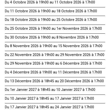
Du 4 Octobre 2026 à 19h00 au 11 Octobre 2026 à 17h00
Du 11 Octobre 2026 à 19h00 au 18 Octobre 2026 à 17h00
Du 18 Octobre 2026 à 19h00 au 25 Octobre 2026 à 17h00
Du 25 Octobre 2026 à 19h00 au 1er Novembre 2026 à 17h00
Du 30 Octobre 2026 à 19h00 au 8 Novembre 2026 à 17h00
Du 8 Novembre 2026 à 19h00 au 15 Novembre 2026 à 17h00
Du 22 Novembre 2026 à 19h00 au 29 Novembre 2026 à 17h00
Du 29 Novembre 2026 à 19h00 au 6 Décembre 2026 à 17h00
Du 4 Décembre 2026 à 19h00 au 11 Décembre 2026 à 17h00
Du 13 Décembre 2026 à 18h45 au 20 Décembre 2026 à 17h00
Du 1er Janvier 2027 à 18h45 au 10 Janvier 2027 à 17h00
Du 10 Janvier 2027 à 18h45 au 17 Janvier 2027 à 17h00
Du 17 Janvier 2027 à 18h45 au 24 Janvier 2027 à 17h00