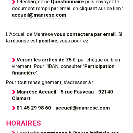
téléchargez ce
Questionnaire
puis envoyez le
document rempli par email en cliquant sur ce lien :
accueil@manrese.com
L'Accueil de Manrèse
vous contactera par email.
Si
la réponse est
positive
, vous pourrez :
Verser les arrhes de 75 €
par chèque ou bien
virement. Pour l'IBAN, consulter "
Participation
financière
".
Pour tout renseignement, s'adresser à :
Manrèse Accueil - 5 rue Fauveau - 92140
Clamart
01 45 29 98 60 - accueil@manrese.com
HORAIRES