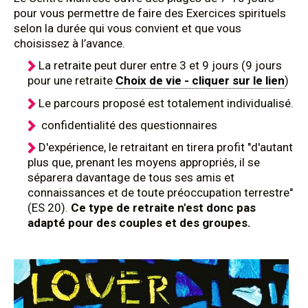
pour vous permettre de faire des Exercices spirituels
selon la durée qui vous convient et que vous
choisissez à l’avance.
La retraite peut durer entre 3 et 9 jours (9 jours
pour une retraite
Choix de vie - cliquer sur le lien
)
Le parcours proposé est totalement individualisé.
confidentialité des questionnaires
D'expérience, le retraitant en tirera profit "d'autant
plus que, prenant les moyens appropriés, il se
séparera davantage de tous ses amis et
connaissances et de toute préoccupation terrestre"
(ES 20).
Ce type de retraite n'est donc pas
adapté pour des couples et des groupes.