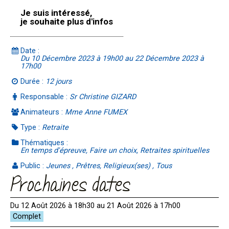
Je suis intéressé,
je souhaite plus d'infos
Date :
Du 10 Décembre 2023 à 19h00 au 22 Décembre 2023 à
17h00
Durée :
12 jours
Responsable :
Sr Christine GIZARD
Animateurs :
Mme Anne FUMEX
Type :
Retraite
Thématiques :
En temps d'épreuve, Faire un choix, Retraites spirituelles
Public :
Jeunes , Prêtres, Religieux(ses) , Tous
Prochaines dates
Du 12 Août 2026 à 18h30 au 21 Août 2026 à 17h00