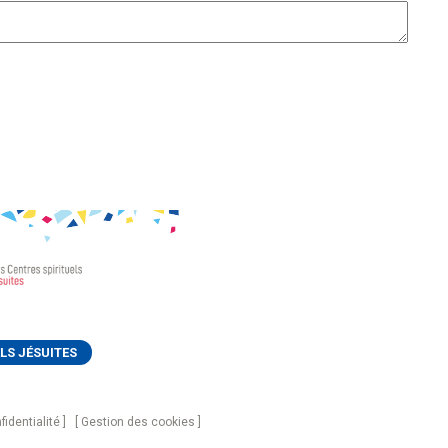
LS JÉSUITES
fidentialité
Gestion des cookies