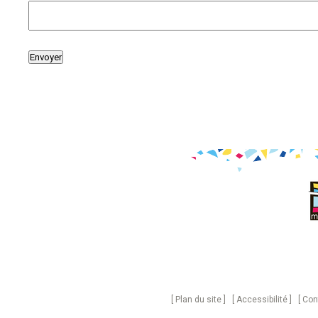
Plan du site
Accessibilité
Con