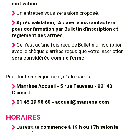
motivation
.
Un entretien vous sera alors proposé.
Après validation, l'Accueil vous contactera
pour confirmation par Bulletin d'inscription et
règlement des arrhes.
Ce n'est qu'une fois reçu ce Bulletin d'inscription
avec le chèque d'arrhes reçus que votre inscription
sera considérée comme ferme.
Pour tout renseignement, s'adresser à :
Manrèse Accueil - 5 rue Fauveau - 92140
Clamart
01 45 29 98 60 - accueil@manrese.com
HORAIRES
La retraite
commence à 19 h ou 17h selon la