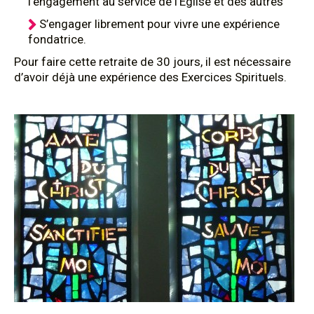
l’engagement au service de l’Église et des autres
S’engager librement pour vivre une expérience
fondatrice.
Pour faire cette retraite de 30 jours, il est nécessaire
d’avoir déjà une expérience des Exercices Spirituels.