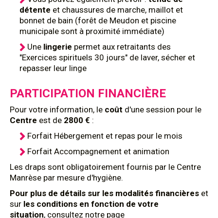
détente
et chaussures de marche, maillot et
bonnet de bain (forêt de Meudon et piscine
municipale sont à proximité immédiate)
Une
lingerie
permet aux retraitants des
"Exercices spirituels 30 jours" de laver, sécher et
repasser leur linge
PARTICIPATION FINANCIÈRE
Pour votre information, le
coût
d'une session pour le
Centre
est de
2800 €
:
Forfait Hébergement et repas pour le mois
Forfait Accompagnement et animation
Les draps sont obligatoirement fournis par le Centre
Manrèse par mesure d'hygiène.
Pour plus de détails sur les modalités financières
et
sur
les conditions en fonction de votre
situation
, consultez notre page