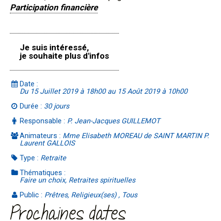
Participation financière
Je suis intéressé,
je souhaite plus d'infos
Date :
Du 15 Juillet 2019 à 18h00 au 15 Août 2019 à 10h00
Durée :
30 jours
Responsable :
P. Jean-Jacques GUILLEMOT
Animateurs :
Mme Elisabeth MOREAU de SAINT MARTIN P.
Laurent GALLOIS
Type :
Retraite
Thématiques :
Faire un choix, Retraites spirituelles
Public :
Prêtres, Religieux(ses) , Tous
Prochaines dates