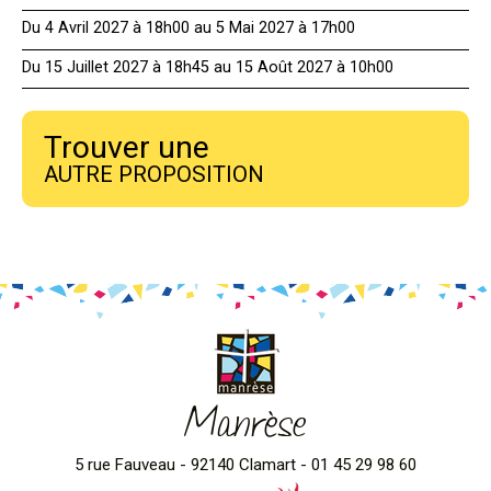
Du 4 Avril 2027 à 18h00 au 5 Mai 2027 à 17h00
Du 15 Juillet 2027 à 18h45 au 15 Août 2027 à 10h00
Trouver une
AUTRE PROPOSITION
Manrèse
5 rue Fauveau - 92140 Clamart - 01 45 29 98 60