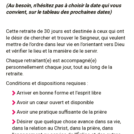
(Au besoin, n'hésitez pas à choisir la date qui vous
convient, sur le tableau des prochaines dates)
Cette retraite de 30 jours est destinée à ceux qui ont
le désir de chercher et trouver le Seigneur, qui veulent
mettre de l’ordre dans leur vie en l’orientant vers Dieu
et vérifier le lieu et la manière de le servir.
Chaque retraitant(e) est accompagné(e)
personnellement chaque jour, tout au long de la
retraite.
Conditions et dispositions requises :
Arriver en bonne forme et l’esprit libre
Avoir un cœur ouvert et disponible
Avoir une pratique suffisante de la prière
Désirer que quelque chose avance dans sa vie,
dans la relation au Christ, dans la prière, dans