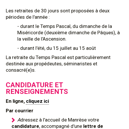
Les retraites de 30 jours sont proposées à deux
périodes de l'année :
- durant le Temps Pascal, du dimanche de la
Miséricorde (deuxième dimanche de Pâques), à
la veille de l'Ascension.
- durant l'été, du 15 juillet au 15 août
La retraite du Temps Pascal est particulièrement
destinée aux propédeutes, séminaristes et
consacré(e)s.
CANDIDATURE ET
RENSEIGNEMENTS
En ligne,
cliquez ici
Par courrier
A
dressez à l'accueil de Manrèse votre
candidature
, accompagné d'une
lettre de