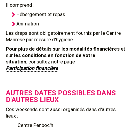
Il comprend :
Hébergement et repas
Animation
Les draps sont obligatoirement fournis par le Centre
Manrèse par mesure d'hygiène.
Pour plus de détails sur les modalités financières
et
sur
les conditions en fonction de votre
situation
, consultez notre page
Participation financière
AUTRES DATES POSSIBLES DANS
D'AUTRES LIEUX
Ces weekends sont aussi organisés dans d'autres
lieux :
Centre Penboc'h :