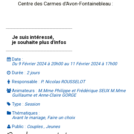
Centre des Carmes d'Avon-Fontainebleau :
Je suis intéressé,
je souhaite plus d'infos
Date :
Du 9 Février 2024 à 20h00 au 11 Février 2024 à 17h00
Durée :
2 jours
Responsable :
P. Nicolas ROUSSELOT
Animateurs :
M.Mme Philippe et Frédérique SEUX M.Mme
Guillaume et Anne-Claire GORGE
Type :
Session
Thématiques :
Avant le mariage, Faire un choix
Public :
Couples , Jeunes