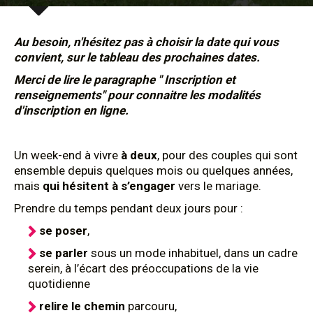
Au besoin, n'hésitez pas à choisir la date qui vous
convient, sur le tableau des prochaines dates.
Merci de lire le paragraphe " Inscription et
renseignements" pour connaitre les modalités
d'inscription en ligne.
Un week-end à vivre
à deux
, pour des couples qui sont
ensemble depuis quelques mois ou quelques années,
mais
qui hésitent à s’engager
vers le mariage.
Prendre du temps pendant deux jours pour :
se poser
,
se parler
sous un mode inhabituel, dans un cadre
serein, à l’écart des préoccupations de la vie
quotidienne
relire le chemin
parcouru,