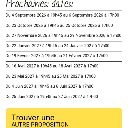
Prochaines dates
Du 4 Septembre 2026 à 19h45 au 6 Septembre 2026 à 17h00
Du 23 Octobre 2026 à 19h45 au 25 Octobre 2026 à 17h00
Du 27 Novembre 2026 à 19h45 au 29 Novembre 2026 à 17h00
Du 22 Janvier 2027 à 19h45 au 24 Janvier 2027 à 17h00
Du 19 Février 2027 à 19h45 au 21 Février 2027 à 17h00
Du 16 Avril 2027 à 19h45 au 18 Avril 2027 à 17h00
Du 23 Mai 2027 à 19h45 au 25 Mai 2027 à 17h00
Du 4 Juin 2027 à 19h45 au 6 Juin 2027 à 17h00
Du 25 Juin 2027 à 19h45 au 27 Juin 2027 à 17h00
Trouver une
AUTRE PROPOSITION