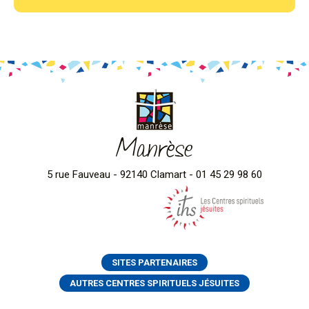
Manrèse
5 rue Fauveau - 92140 Clamart - 01 45 29 98 60
SITES PARTENAIRES
AUTRES CENTRES SPIRITUELS JÉSUITES