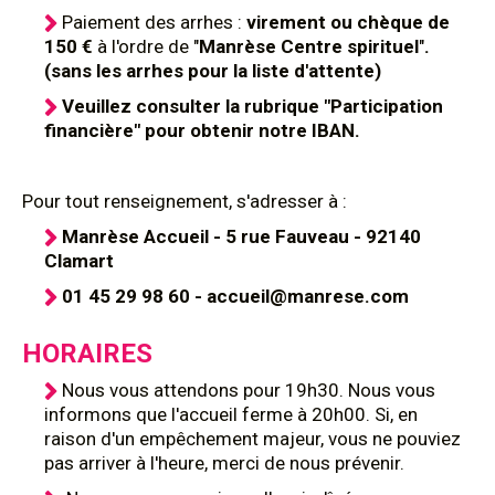
Paiement des arrhes :
virement ou chèque de
150 €
à l'ordre de "
Manrèse Centre spirituel
"
.
(sans les arrhes pour la liste d'attente)
Veuillez consulter la rubrique "Participation
financière" pour obtenir notre IBAN.
Pour tout renseignement, s'adresser à :
Manrèse Accueil - 5 rue Fauveau - 92140
Clamart
01 45 29 98 60 - accueil@manrese.com
HORAIRES
Nous vous attendons pour 19h30. Nous vous
informons que l'accueil ferme à 20h00. Si, en
raison d'un empêchement majeur, vous ne pouviez
pas arriver à l'heure, merci de nous prévenir.