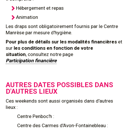
Hébergement et repas
Animation
Les draps sont obligatoirement fournis par le Centre
Manrèse par mesure d'hygiène.
Pour plus de détails sur les modalités financières
et
sur
les conditions en fonction de votre
situation
, consultez notre page
Participation financière
AUTRES DATES POSSIBLES DANS
D'AUTRES LIEUX
Ces weekends sont aussi organisés dans d'autres
lieux :
Centre Penboc'h :
Centre des Carmes d'Avon-Fontainebleau :