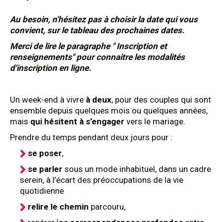
Au besoin, n'hésitez pas à choisir la date qui vous
convient, sur le tableau des prochaines dates.
Merci de lire le paragraphe " Inscription et
renseignements" pour connaitre les modalités
d'inscription en ligne.
Un week-end à vivre
à deux
, pour des couples qui sont
ensemble depuis quelques mois ou quelques années,
mais
qui hésitent à s’engager
vers le mariage.
Prendre du temps pendant deux jours pour :
se poser
,
se parler
sous un mode inhabituel, dans un cadre
serein, à l’écart des préoccupations de la vie
quotidienne
relire le chemin
parcouru,