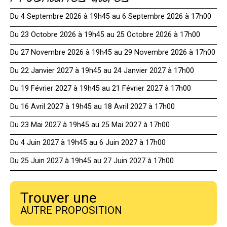
Du 4 Septembre 2026 à 19h45 au 6 Septembre 2026 à 17h00
Du 23 Octobre 2026 à 19h45 au 25 Octobre 2026 à 17h00
Du 27 Novembre 2026 à 19h45 au 29 Novembre 2026 à 17h00
Du 22 Janvier 2027 à 19h45 au 24 Janvier 2027 à 17h00
Du 19 Février 2027 à 19h45 au 21 Février 2027 à 17h00
Du 16 Avril 2027 à 19h45 au 18 Avril 2027 à 17h00
Du 23 Mai 2027 à 19h45 au 25 Mai 2027 à 17h00
Du 4 Juin 2027 à 19h45 au 6 Juin 2027 à 17h00
Du 25 Juin 2027 à 19h45 au 27 Juin 2027 à 17h00
Trouver une
AUTRE PROPOSITION