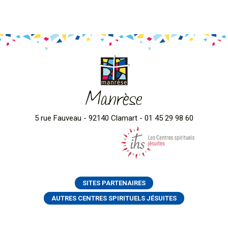
Manrèse
5 rue Fauveau - 92140 Clamart - 01 45 29 98 60
SITES PARTENAIRES
AUTRES CENTRES SPIRITUELS JÉSUITES