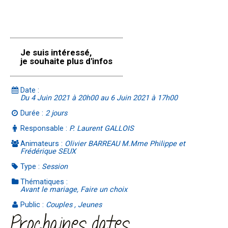
Je suis intéressé,
je souhaite plus d'infos
Date :
Du 4 Juin 2021 à 20h00 au 6 Juin 2021 à 17h00
Durée :
2 jours
Responsable :
P. Laurent GALLOIS
Animateurs :
Olivier BARREAU M.Mme Philippe et
Frédérique SEUX
Type :
Session
Thématiques :
Avant le mariage, Faire un choix
Public :
Couples , Jeunes
Prochaines dates