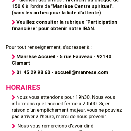
150 €
à l'ordre de "
Manrèse Centre spirituel
"
.
(sans les arrhes pour la liste d'attente)
Veuillez consulter la rubrique "Participation
financière" pour obtenir notre IBAN.
Pour tout renseignement, s'adresser à :
Manrèse Accueil - 5 rue Fauveau - 92140
Clamart
01 45 29 98 60 - accueil@manrese.com
HORAIRES
Nous vous attendons pour 19h30. Nous vous
informons que l'accueil ferme à 20h00. Si, en
raison d'un empêchement majeur, vous ne pouviez
pas arriver à l'heure, merci de nous prévenir.
Nous vous remercions d'avoir dîné