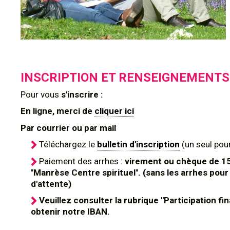
INSCRIPTION ET RENSEIGNEMENTS
Pour
vous
s'inscrire :
En ligne, merci de
cliquer ici
Par courrier ou par mail
Téléchargez le
bulletin d'inscription
(un seul pour
Paiement des arrhes :
virement ou chèque de 1
"
Manrèse Centre spirituel
"
. (sans les arrhes pour 
d'attente)
Veuillez consulter la rubrique "Participation fi
obtenir notre IBAN.