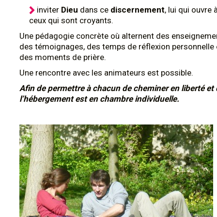
inviter
Dieu
dans ce
discernement
, lui qui ouvre 
ceux qui sont croyants.
Une pédagogie concrète où alternent des enseignemen
des témoignages, des temps de réflexion personnelle 
des moments de prière.
Une rencontre avec les animateurs est possible.
Afin de permettre à chacun de cheminer en liberté et 
l’hébergement est en chambre individuelle.