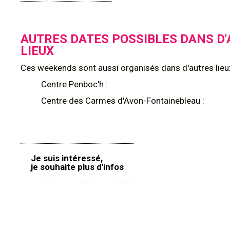
AUTRES DATES POSSIBLES DANS D
LIEUX
Ces weekends sont aussi organisés dans d'autres lieux
Centre Penboc'h :
Centre des Carmes d'Avon-Fontainebleau :
Je suis intéressé,
je souhaite plus d'infos