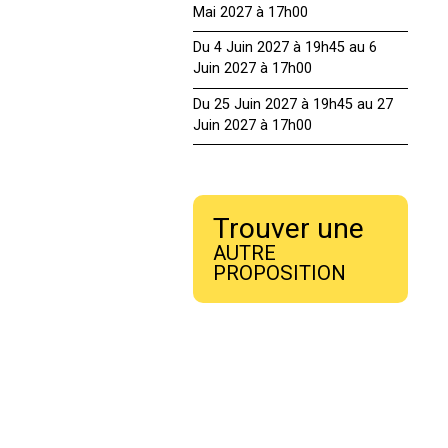
Mai 2027 à 17h00
Du 4 Juin 2027 à 19h45 au 6
Juin 2027 à 17h00
Du 25 Juin 2027 à 19h45 au 27
Juin 2027 à 17h00
Trouver une
AUTRE
PROPOSITION