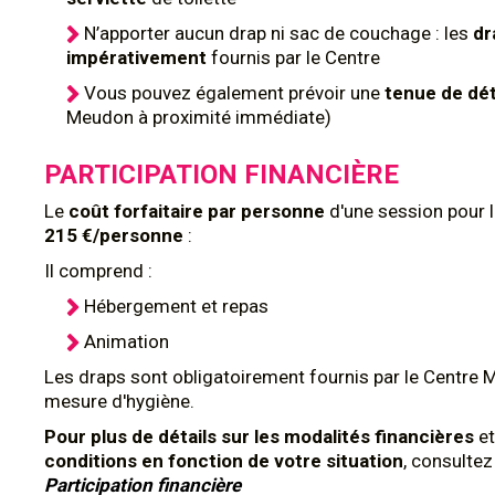
N’apporter aucun drap ni sac de couchage : les
dr
impérativement
fournis par le Centre
Vous pouvez également prévoir une
tenue de dé
Meudon à proximité immédiate)
PARTICIPATION FINANCIÈRE
Le
coût
forfaitaire par personne
d'une session pour 
215 €/personne
:
Il comprend :
Hébergement et repas
Animation
Les draps sont obligatoirement fournis par le Centre 
mesure d'hygiène.
Pour plus de détails sur les modalités financières
et
conditions en fonction de votre situation
, consulte
Participation financière