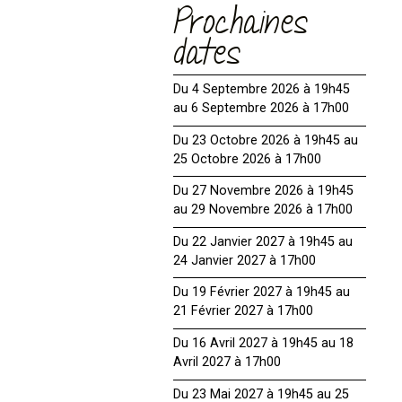
Prochaines
dates
Du 4 Septembre 2026 à 19h45
au 6 Septembre 2026 à 17h00
Du 23 Octobre 2026 à 19h45 au
25 Octobre 2026 à 17h00
Du 27 Novembre 2026 à 19h45
au 29 Novembre 2026 à 17h00
Du 22 Janvier 2027 à 19h45 au
24 Janvier 2027 à 17h00
Du 19 Février 2027 à 19h45 au
21 Février 2027 à 17h00
Du 16 Avril 2027 à 19h45 au 18
Avril 2027 à 17h00
Du 23 Mai 2027 à 19h45 au 25