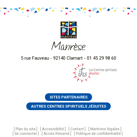
Manrèse
5 rue Fauveau - 92140 Clamart - 01 45 29 98 60
SITES PARTENAIRES
AUTRES CENTRES SPIRITUELS JÉSUITES
Plan du site
Accessibilité
Contact
Mentions légales
Se connecter
Accès Réservé
Politique de confidentialité