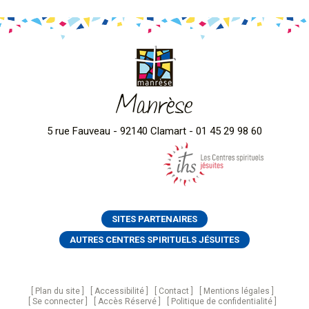
Manrèse
5 rue Fauveau - 92140 Clamart - 01 45 29 98 60
SITES PARTENAIRES
AUTRES CENTRES SPIRITUELS JÉSUITES
Plan du site
Accessibilité
Contact
Mentions légales
Se connecter
Accès Réservé
Politique de confidentialité