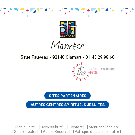
Manrèse
5 rue Fauveau - 92140 Clamart - 01 45 29 98 60
SITES PARTENAIRES
AUTRES CENTRES SPIRITUELS JÉSUITES
Plan du site
Accessibilité
Contact
Mentions légales
Se connecter
Accès Réservé
Politique de confidentialité