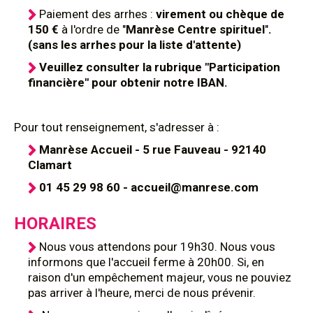
Paiement des arrhes :
virement ou chèque de
150 €
à l'ordre de "
Manrèse Centre spirituel
"
.
(sans les arrhes pour la liste d'attente)
Veuillez consulter la rubrique "Participation
financière" pour obtenir notre IBAN.
Pour tout renseignement, s'adresser à :
Manrèse Accueil - 5 rue Fauveau - 92140
Clamart
01 45 29 98 60 - accueil@manrese.com
HORAIRES
Nous vous attendons pour 19h30. Nous vous
informons que l'accueil ferme à 20h00. Si, en
raison d'un empêchement majeur, vous ne pouviez
pas arriver à l'heure, merci de nous prévenir.