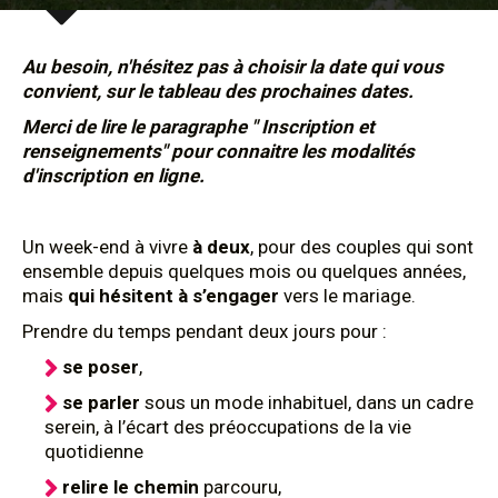
Au besoin, n'hésitez pas à choisir la date qui vous
convient, sur le tableau des prochaines dates.
Merci de lire le paragraphe " Inscription et
renseignements" pour connaitre les modalités
d'inscription en ligne.
Un week-end à vivre
à deux
, pour des couples qui sont
ensemble depuis quelques mois ou quelques années,
mais
qui hésitent à s’engager
vers le mariage.
Prendre du temps pendant deux jours pour :
se poser
,
se parler
sous un mode inhabituel, dans un cadre
serein, à l’écart des préoccupations de la vie
quotidienne
relire le chemin
parcouru,