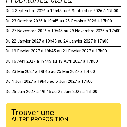
Prochaines dates
Du 4 Septembre 2026 à 19h45 au 6 Septembre 2026 à 17h00
Du 23 Octobre 2026 à 19h45 au 25 Octobre 2026 à 17h00
Du 27 Novembre 2026 à 19h45 au 29 Novembre 2026 à 17h00
Du 22 Janvier 2027 à 19h45 au 24 Janvier 2027 à 17h00
Du 19 Février 2027 à 19h45 au 21 Février 2027 à 17h00
Du 16 Avril 2027 à 19h45 au 18 Avril 2027 à 17h00
Du 23 Mai 2027 à 19h45 au 25 Mai 2027 à 17h00
Du 4 Juin 2027 à 19h45 au 6 Juin 2027 à 17h00
Du 25 Juin 2027 à 19h45 au 27 Juin 2027 à 17h00
Trouver une
AUTRE PROPOSITION