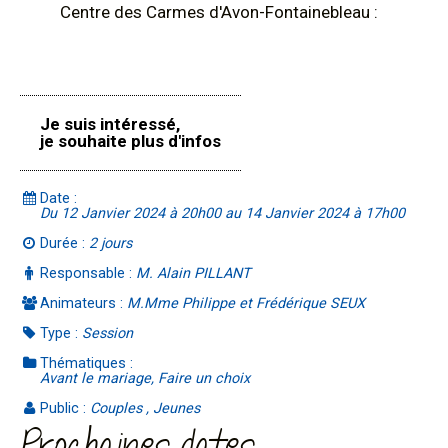
Centre des Carmes d'Avon-Fontainebleau :
Je suis intéressé,
je souhaite plus d'infos
Date :
Du 12 Janvier 2024 à 20h00 au 14 Janvier 2024 à 17h00
Durée :
2 jours
Responsable :
M. Alain PILLANT
Animateurs :
M.Mme Philippe et Frédérique SEUX
Type :
Session
Thématiques :
Avant le mariage, Faire un choix
Public :
Couples , Jeunes