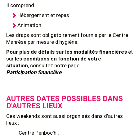
Il comprend :
Hébergement et repas
Animation
Les draps sont obligatoirement fournis par le Centre
Manrèse par mesure d'hygiène.
Pour plus de détails sur les modalités financières
et
sur
les conditions en fonction de votre
situation
, consultez notre page
Participation financière
AUTRES DATES POSSIBLES DANS
D'AUTRES LIEUX
Ces weekends sont aussi organisés dans d'autres
lieux :
Centre Penboc'h :