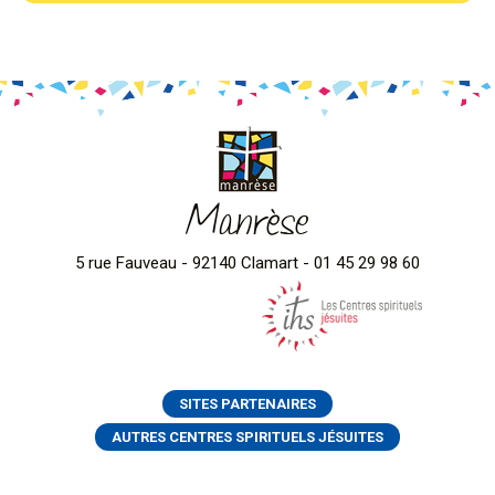
Manrèse
5 rue Fauveau - 92140 Clamart - 01 45 29 98 60
SITES PARTENAIRES
AUTRES CENTRES SPIRITUELS JÉSUITES