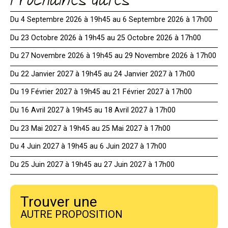
Prochaines dates
Du 4 Septembre 2026 à 19h45 au 6 Septembre 2026 à 17h00
Du 23 Octobre 2026 à 19h45 au 25 Octobre 2026 à 17h00
Du 27 Novembre 2026 à 19h45 au 29 Novembre 2026 à 17h00
Du 22 Janvier 2027 à 19h45 au 24 Janvier 2027 à 17h00
Du 19 Février 2027 à 19h45 au 21 Février 2027 à 17h00
Du 16 Avril 2027 à 19h45 au 18 Avril 2027 à 17h00
Du 23 Mai 2027 à 19h45 au 25 Mai 2027 à 17h00
Du 4 Juin 2027 à 19h45 au 6 Juin 2027 à 17h00
Du 25 Juin 2027 à 19h45 au 27 Juin 2027 à 17h00
Trouver une
AUTRE PROPOSITION