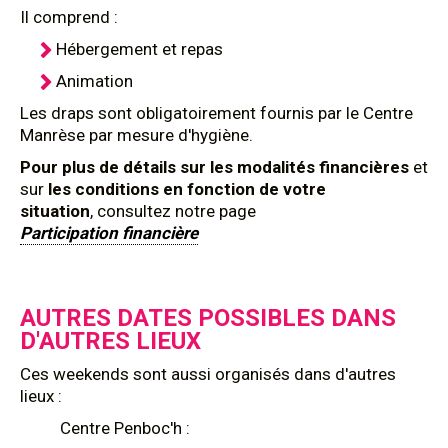
Il comprend :
Hébergement et repas
Animation
Les draps sont obligatoirement fournis par le Centre
Manrèse par mesure d'hygiène.
Pour plus de détails sur les modalités financières
et
sur
les conditions en fonction de votre
situation
, consultez notre page
Participation financière
AUTRES DATES POSSIBLES DANS
D'AUTRES LIEUX
Ces weekends sont aussi organisés dans d'autres
lieux :
Centre Penboc'h :