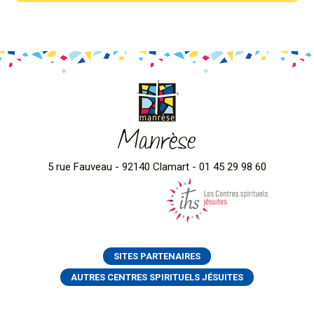
Manrèse
5 rue Fauveau - 92140 Clamart - 01 45 29 98 60
SITES PARTENAIRES
AUTRES CENTRES SPIRITUELS JÉSUITES