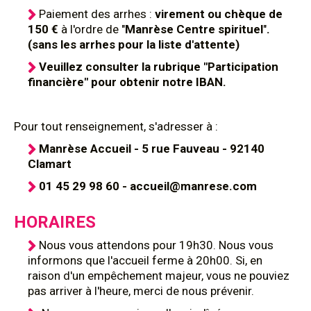
Paiement des arrhes :
virement ou chèque de
150 €
à l'ordre de "
Manrèse Centre spirituel
"
.
(sans les arrhes pour la liste d'attente)
Veuillez consulter la rubrique "Participation
financière" pour obtenir notre IBAN.
Pour tout renseignement, s'adresser à :
Manrèse Accueil - 5 rue Fauveau - 92140
Clamart
01 45 29 98 60 - accueil@manrese.com
HORAIRES
Nous vous attendons pour 19h30. Nous vous
informons que l'accueil ferme à 20h00. Si, en
raison d'un empêchement majeur, vous ne pouviez
pas arriver à l'heure, merci de nous prévenir.