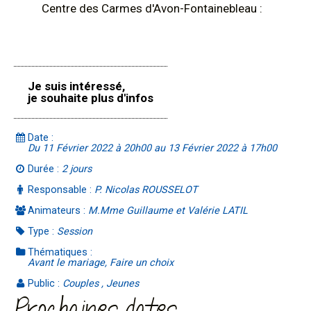
Centre des Carmes d'Avon-Fontainebleau :
Je suis intéressé,
je souhaite plus d'infos
Date :
Du 11 Février 2022 à 20h00 au 13 Février 2022 à 17h00
Durée :
2 jours
Responsable :
P. Nicolas ROUSSELOT
Animateurs :
M.Mme Guillaume et Valérie LATIL
Type :
Session
Thématiques :
Avant le mariage, Faire un choix
Public :
Couples , Jeunes