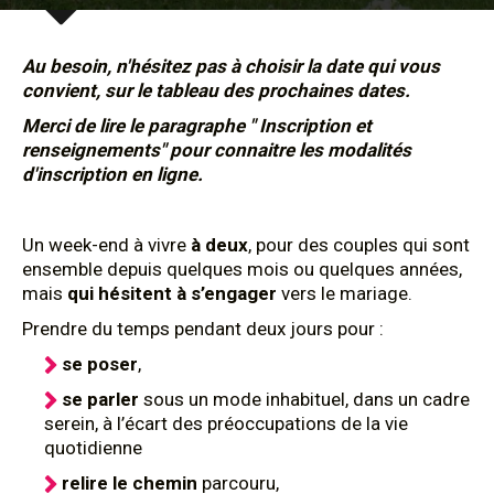
Au besoin, n'hésitez pas à choisir la date qui vous
convient, sur le tableau des prochaines dates.
Merci de lire le paragraphe " Inscription et
renseignements" pour connaitre les modalités
d'inscription en ligne.
Un week-end à vivre
à deux
, pour des couples qui sont
ensemble depuis quelques mois ou quelques années,
mais
qui hésitent à s’engager
vers le mariage.
Prendre du temps pendant deux jours pour :
se poser
,
se parler
sous un mode inhabituel, dans un cadre
serein, à l’écart des préoccupations de la vie
quotidienne
relire le chemin
parcouru,