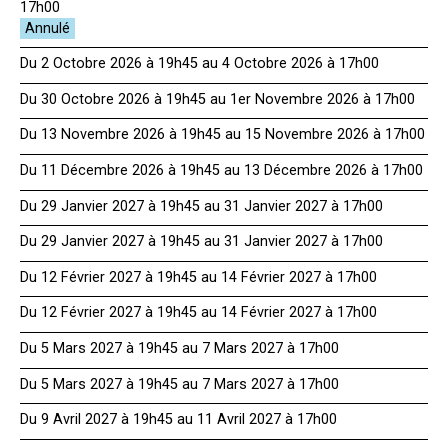
17h00
Du 2 Octobre 2026 à 19h45 au 4 Octobre 2026 à 17h00
Du 30 Octobre 2026 à 19h45 au 1er Novembre 2026 à 17h00
Du 13 Novembre 2026 à 19h45 au 15 Novembre 2026 à 17h00
Du 11 Décembre 2026 à 19h45 au 13 Décembre 2026 à 17h00
Du 29 Janvier 2027 à 19h45 au 31 Janvier 2027 à 17h00
Du 29 Janvier 2027 à 19h45 au 31 Janvier 2027 à 17h00
Du 12 Février 2027 à 19h45 au 14 Février 2027 à 17h00
Du 12 Février 2027 à 19h45 au 14 Février 2027 à 17h00
Du 5 Mars 2027 à 19h45 au 7 Mars 2027 à 17h00
Du 5 Mars 2027 à 19h45 au 7 Mars 2027 à 17h00
Du 9 Avril 2027 à 19h45 au 11 Avril 2027 à 17h00