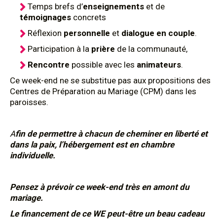
Temps brefs d’
enseignements
et de
témoignages
concrets
Réflexion
personnelle
et
dialogue en couple
.
Participation à la
prière
de la communauté,
Rencontre
possible avec les
animateurs
.
Ce week-end ne se substitue pas aux propositions des
Centres de Préparation au Mariage (CPM) dans les
paroisses.
A
fin de permettre à chacun de cheminer en liberté et
dans la paix, l’hébergement est en chambre
individuelle.
Pensez à prévoir ce week-end très en amont du
mariage.
Le financement de ce WE peut-être un beau cadeau