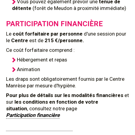
Vous pouvez également prévoir une
tenue de
détente
(forêt de Meudon à proximité immédiate)
PARTICIPATION FINANCIÈRE
Le
coût forfaitaire par personne
d'une session pour
le
Centre
est de
215 €/personne.
Ce coût forfaitaire comprend :
Hébergement et repas
Animation
Les draps sont obligatoirement fournis par le Centre
Manrèse par mesure d'hygiène.
Pour plus de détails sur les modalités financières
et
sur
les conditions en fonction de votre
situation
, consultez notre page
Participation financière