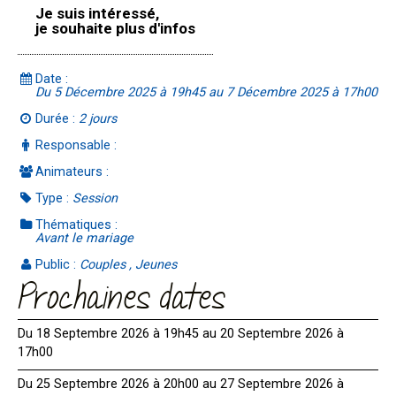
Je suis intéressé,
je souhaite plus d'infos
Date :
Du 5 Décembre 2025 à 19h45 au 7 Décembre 2025 à 17h00
Durée :
2 jours
Responsable :
Animateurs :
Type :
Session
Thématiques :
Avant le mariage
Public :
Couples , Jeunes
Prochaines dates
Du 18 Septembre 2026 à 19h45 au 20 Septembre 2026 à
17h00
Du 25 Septembre 2026 à 20h00 au 27 Septembre 2026 à