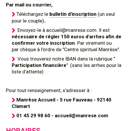
Par mail ou courrier,
Téléchargez le
bulletin d'inscription
(un seul
pour le couple)
.
Envoyez-le à accueil@manrese.com. Il est
nécessaire de régler 150 euros d'arrhes afin de
confirmer votre inscription
. Par virement ou
par chèque à l'ordre de "Centre spirituel Manrèse".
Vous trouverez notre IBAN dans la rubrique "
Participation financière
". (sans les arrhes pour la
liste d'attente)
Pour tout renseignement, s'adresser à :
Manrèse Accueil - 5 rue Fauveau - 92140
Clamart
01 45 29 98 60 - accueil@manrese.com
HORAIRES