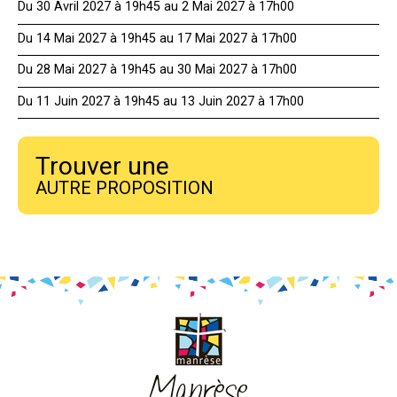
Du 30 Avril 2027 à 19h45 au 2 Mai 2027 à 17h00
Du 14 Mai 2027 à 19h45 au 17 Mai 2027 à 17h00
Du 28 Mai 2027 à 19h45 au 30 Mai 2027 à 17h00
Du 11 Juin 2027 à 19h45 au 13 Juin 2027 à 17h00
Trouver une
AUTRE PROPOSITION
Manrèse