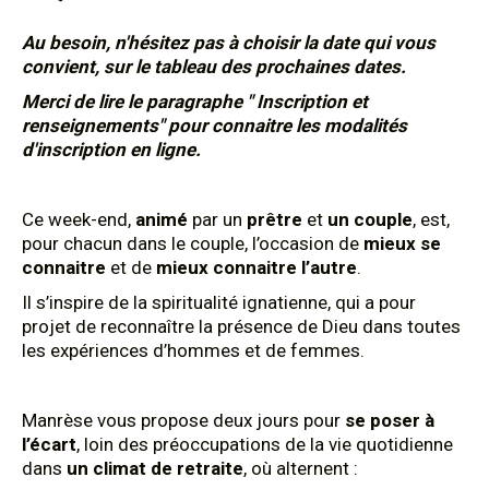
Au besoin, n'hésitez pas à choisir la date qui vous
convient, sur le tableau des prochaines dates.
Merci de lire le paragraphe " Inscription et
renseignements" pour connaitre les modalités
d'inscription en ligne.
Ce week-end,
animé
par un
prêtre
et
un couple
, est,
pour chacun dans le couple, l’occasion de
mieux se
connaitre
et de
mieux connaitre l’autre
.
Il s’inspire de la spiritualité ignatienne, qui a pour
projet de reconnaître la présence de Dieu dans toutes
les expériences d’hommes et de femmes.
Manrèse vous propose deux jours pour
se poser à
l’écart
, loin des préoccupations de la vie quotidienne
dans
un climat de retraite
, où alternent :