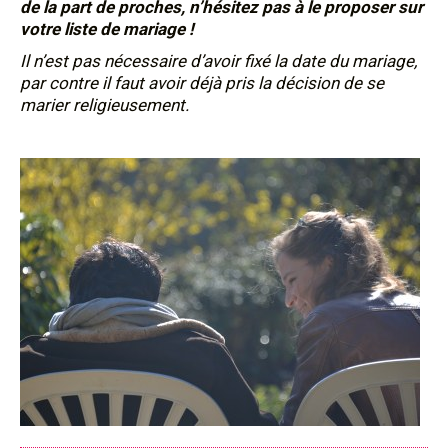
de la part de proches, n’hésitez pas à le proposer sur
votre liste de mariage !
Il n’est pas nécessaire d’avoir fixé la date du mariage,
par contre il faut avoir déjà pris la décision de se
marier religieusement.