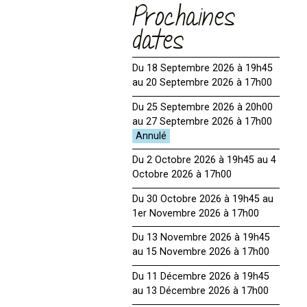
Prochaines
dates
Du 18 Septembre 2026 à 19h45
au 20 Septembre 2026 à 17h00
Du 25 Septembre 2026 à 20h00
au 27 Septembre 2026 à 17h00
Du 2 Octobre 2026 à 19h45 au 4
Octobre 2026 à 17h00
Du 30 Octobre 2026 à 19h45 au
1er Novembre 2026 à 17h00
Du 13 Novembre 2026 à 19h45
au 15 Novembre 2026 à 17h00
Du 11 Décembre 2026 à 19h45
au 13 Décembre 2026 à 17h00