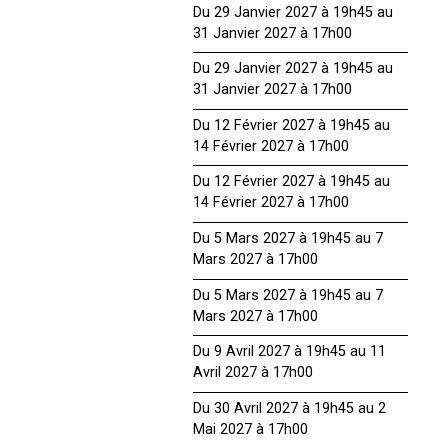
Du 29 Janvier 2027 à 19h45 au
31 Janvier 2027 à 17h00
Du 29 Janvier 2027 à 19h45 au
31 Janvier 2027 à 17h00
Du 12 Février 2027 à 19h45 au
14 Février 2027 à 17h00
Du 12 Février 2027 à 19h45 au
14 Février 2027 à 17h00
Du 5 Mars 2027 à 19h45 au 7
Mars 2027 à 17h00
Du 5 Mars 2027 à 19h45 au 7
Mars 2027 à 17h00
Du 9 Avril 2027 à 19h45 au 11
Avril 2027 à 17h00
Du 30 Avril 2027 à 19h45 au 2
Mai 2027 à 17h00