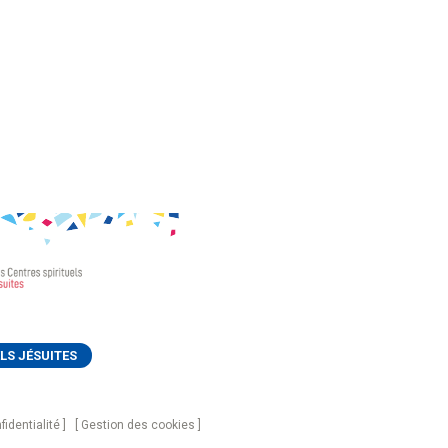
LS JÉSUITES
fidentialité
Gestion des cookies