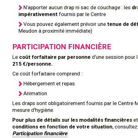
N’apporter aucun drap ni sac de couchage : les
dr
impérativement
fournis par le Centre
Vous pouvez également prévoir une
tenue de dé
Meudon à proximité immédiate)
PARTICIPATION FINANCIÈRE
Le
coût forfaitaire par personne
d'une session pour 
215 €/personne.
Ce coût forfaitaire comprend :
Hébergement et repas
Animation
Les draps sont obligatoirement fournis par le Centre 
mesure d'hygiène.
Pour plus de détails sur les modalités financières
et
conditions en fonction de votre situation
, consulte
Participation financière