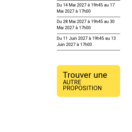
Du 14 Mai 2027 à 19h45 au 17
Mai 2027 à 17h00
Du 28 Mai 2027 à 19h45 au 30
Mai 2027 à 17h00
Du 11 Juin 2027 à 19h45 au 13
Juin 2027 à 17h00
Trouver une
AUTRE
PROPOSITION