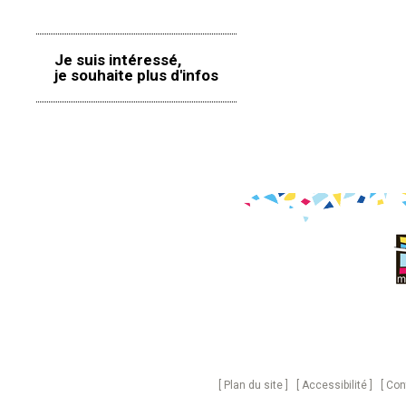
Je suis intéressé,
je souhaite plus d'infos
Plan du site
Accessibilité
Con