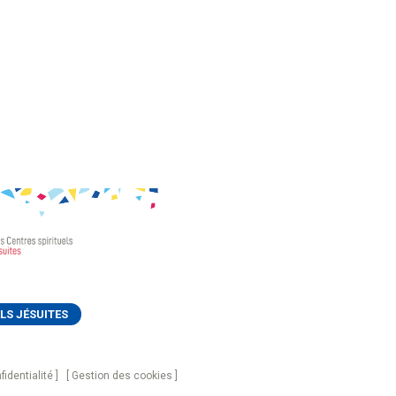
LS JÉSUITES
fidentialité
Gestion des cookies