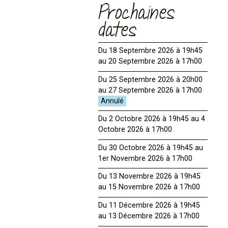
Prochaines
dates
Du 18 Septembre 2026 à 19h45
au 20 Septembre 2026 à 17h00
Du 25 Septembre 2026 à 20h00
au 27 Septembre 2026 à 17h00
Du 2 Octobre 2026 à 19h45 au 4
Octobre 2026 à 17h00
Du 30 Octobre 2026 à 19h45 au
1er Novembre 2026 à 17h00
Du 13 Novembre 2026 à 19h45
au 15 Novembre 2026 à 17h00
Du 11 Décembre 2026 à 19h45
au 13 Décembre 2026 à 17h00