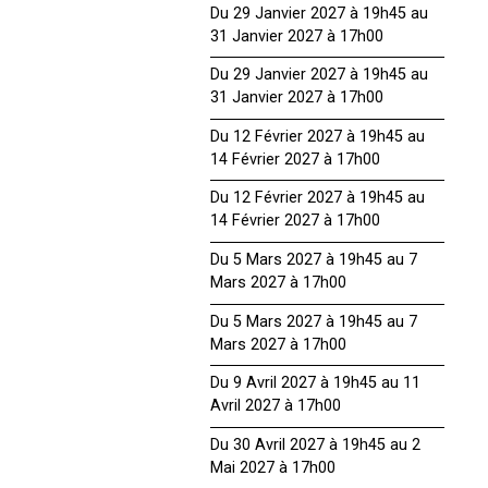
Du 29 Janvier 2027 à 19h45 au
31 Janvier 2027 à 17h00
Du 29 Janvier 2027 à 19h45 au
31 Janvier 2027 à 17h00
Du 12 Février 2027 à 19h45 au
14 Février 2027 à 17h00
Du 12 Février 2027 à 19h45 au
14 Février 2027 à 17h00
Du 5 Mars 2027 à 19h45 au 7
Mars 2027 à 17h00
Du 5 Mars 2027 à 19h45 au 7
Mars 2027 à 17h00
Du 9 Avril 2027 à 19h45 au 11
Avril 2027 à 17h00
Du 30 Avril 2027 à 19h45 au 2
Mai 2027 à 17h00