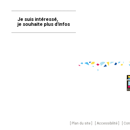
Je suis intéressé,
je souhaite plus d'infos
Plan du site
Accessibilité
Con