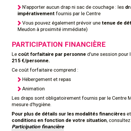
N’apporter aucun drap ni sac de couchage : les
dr
impérativement
fournis par le Centre
Vous pouvez également prévoir une
tenue de dé
Meudon à proximité immédiate)
PARTICIPATION FINANCIÈRE
Le
coût forfaitaire par personne
d'une session pour 
215 €/personne.
Ce coût forfaitaire comprend :
Hébergement et repas
Animation
Les draps sont obligatoirement fournis par le Centre 
mesure d'hygiène.
Pour plus de détails sur les modalités financières
et
conditions en fonction de votre situation
, consulte
Participation financière