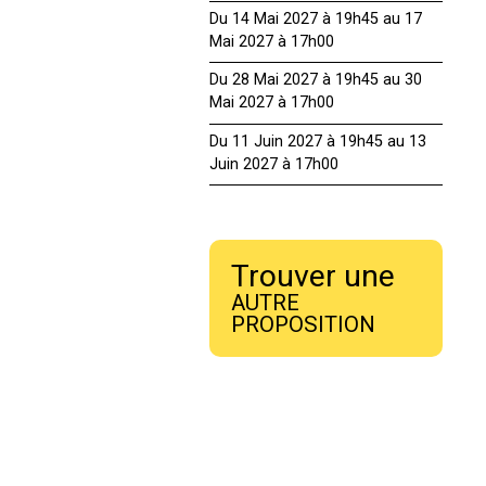
Du 14 Mai 2027 à 19h45 au 17
Mai 2027 à 17h00
Du 28 Mai 2027 à 19h45 au 30
Mai 2027 à 17h00
Du 11 Juin 2027 à 19h45 au 13
Juin 2027 à 17h00
Trouver une
AUTRE
PROPOSITION