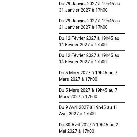
Du 29 Janvier 2027 à 19h45 au
31 Janvier 2027 à 17h00
Du 29 Janvier 2027 à 19h45 au
31 Janvier 2027 à 17h00
Du 12 Février 2027 à 19h45 au
14 Février 2027 à 17h00
Du 12 Février 2027 à 19h45 au
14 Février 2027 à 17h00
Du 5 Mars 2027 à 19h45 au 7
Mars 2027 à 17h00
Du 5 Mars 2027 à 19h45 au 7
Mars 2027 à 17h00
Du 9 Avril 2027 à 19h45 au 11
Avril 2027 à 17h00
Du 30 Avril 2027 à 19h45 au 2
Mai 2027 à 17h00