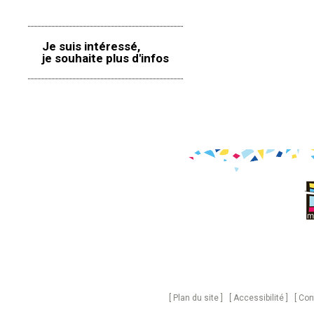
Je suis intéressé,
je souhaite plus d'infos
Plan du site
Accessibilité
Con