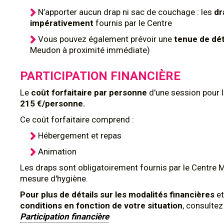
N’apporter aucun drap ni sac de couchage : les
dr
impérativement
fournis par le Centre
Vous pouvez également prévoir une
tenue de dé
Meudon à proximité immédiate)
PARTICIPATION FINANCIÈRE
Le
coût forfaitaire par personne
d'une session pour 
215 €/personne.
Ce coût forfaitaire comprend :
Hébergement et repas
Animation
Les draps sont obligatoirement fournis par le Centre 
mesure d'hygiène.
Pour plus de détails sur les modalités financières
et
conditions en fonction de votre situation
, consulte
Participation financière