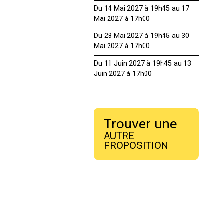
Du 14 Mai 2027 à 19h45 au 17
Mai 2027 à 17h00
Du 28 Mai 2027 à 19h45 au 30
Mai 2027 à 17h00
Du 11 Juin 2027 à 19h45 au 13
Juin 2027 à 17h00
Trouver une
AUTRE
PROPOSITION