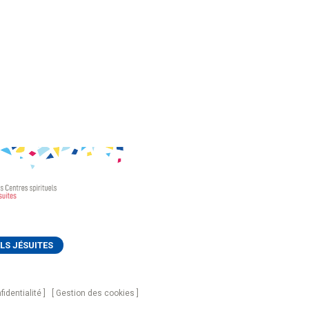
LS JÉSUITES
fidentialité
Gestion des cookies