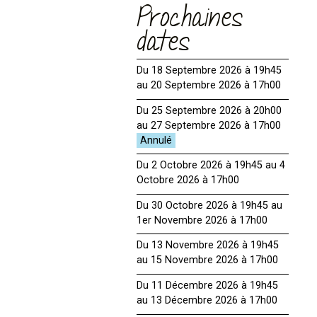
Prochaines
dates
Du 18 Septembre 2026 à 19h45
au 20 Septembre 2026 à 17h00
Du 25 Septembre 2026 à 20h00
au 27 Septembre 2026 à 17h00
Du 2 Octobre 2026 à 19h45 au 4
Octobre 2026 à 17h00
Du 30 Octobre 2026 à 19h45 au
1er Novembre 2026 à 17h00
Du 13 Novembre 2026 à 19h45
au 15 Novembre 2026 à 17h00
Du 11 Décembre 2026 à 19h45
au 13 Décembre 2026 à 17h00