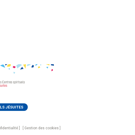
LS JÉSUITES
fidentialité
Gestion des cookies