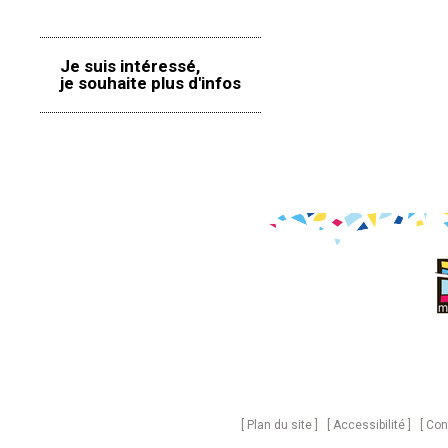
Je suis intéressé,
je souhaite plus d'infos
Plan du site
Accessibilité
Con