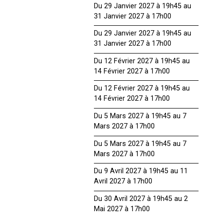
Du 29 Janvier 2027 à 19h45 au
31 Janvier 2027 à 17h00
Du 29 Janvier 2027 à 19h45 au
31 Janvier 2027 à 17h00
Du 12 Février 2027 à 19h45 au
14 Février 2027 à 17h00
Du 12 Février 2027 à 19h45 au
14 Février 2027 à 17h00
Du 5 Mars 2027 à 19h45 au 7
Mars 2027 à 17h00
Du 5 Mars 2027 à 19h45 au 7
Mars 2027 à 17h00
Du 9 Avril 2027 à 19h45 au 11
Avril 2027 à 17h00
Du 30 Avril 2027 à 19h45 au 2
Mai 2027 à 17h00