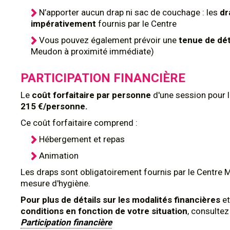
N’apporter aucun drap ni sac de couchage : les
dr
impérativement
fournis par le Centre
Vous pouvez également prévoir une
tenue de dé
Meudon à proximité immédiate)
PARTICIPATION FINANCIÈRE
Le
coût forfaitaire par personne
d'une session pour 
215 €/personne.
Ce coût forfaitaire comprend :
Hébergement et repas
Animation
Les draps sont obligatoirement fournis par le Centre 
mesure d'hygiène.
Pour plus de détails sur les modalités financières
et
conditions en fonction de votre situation
, consulte
Participation financière