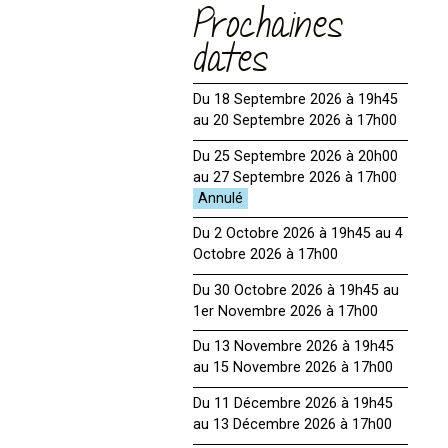
Prochaines
dates
Du 18 Septembre 2026 à 19h45
au 20 Septembre 2026 à 17h00
Du 25 Septembre 2026 à 20h00
au 27 Septembre 2026 à 17h00
Du 2 Octobre 2026 à 19h45 au 4
Octobre 2026 à 17h00
Du 30 Octobre 2026 à 19h45 au
1er Novembre 2026 à 17h00
Du 13 Novembre 2026 à 19h45
au 15 Novembre 2026 à 17h00
Du 11 Décembre 2026 à 19h45
au 13 Décembre 2026 à 17h00