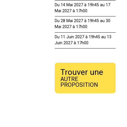
Du 14 Mai 2027 à 19h45 au 17
Mai 2027 à 17h00
Du 28 Mai 2027 à 19h45 au 30
Mai 2027 à 17h00
Du 11 Juin 2027 à 19h45 au 13
Juin 2027 à 17h00
Trouver une
AUTRE
PROPOSITION