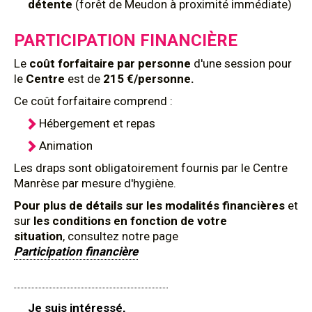
détente
(forêt de Meudon à proximité immédiate)
PARTICIPATION FINANCIÈRE
Le
coût forfaitaire par personne
d'une session pour
le
Centre
est de
215 €/personne.
Ce coût forfaitaire comprend :
Hébergement et repas
Animation
Les draps sont obligatoirement fournis par le Centre
Manrèse par mesure d'hygiène.
Pour plus de détails sur les modalités financières
et
sur
les conditions en fonction de votre
situation
, consultez notre page
Participation financière
Je suis intéressé,