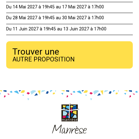
Du 14 Mai 2027 à 19h45 au 17 Mai 2027 à 17h00
Du 28 Mai 2027 à 19h45 au 30 Mai 2027 à 17h00
Du 11 Juin 2027 à 19h45 au 13 Juin 2027 à 17h00
Trouver une
AUTRE PROPOSITION
Manrèse