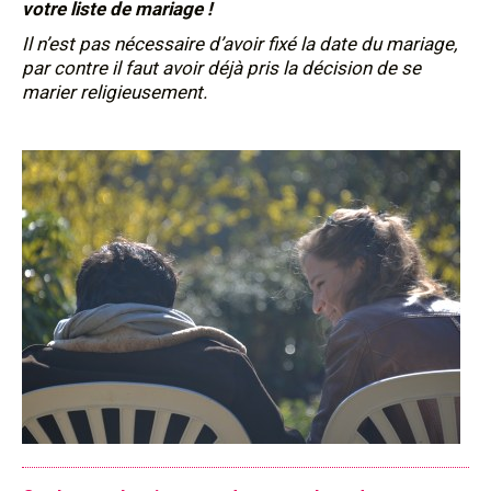
votre liste de mariage !
Il n’est pas nécessaire d’avoir fixé la date du mariage,
par contre il faut avoir déjà pris la décision de se
marier religieusement.