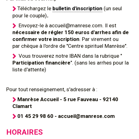
Téléchargez le
bulletin d'inscription
(un seul
pour le couple)
.
Envoyez-le à accueil@manrese.com. Il est
nécessaire de régler 150 euros d'arrhes afin de
confirmer votre inscription
. Par virement ou
par chèque à l'ordre de "Centre spirituel Manrèse".
Vous trouverez notre IBAN dans la rubrique "
Participation financière
". (sans les arrhes pour la
liste d'attente)
Pour tout renseignement, s'adresser à :
Manrèse Accueil - 5 rue Fauveau - 92140
Clamart
01 45 29 98 60 - accueil@manrese.com
HORAIRES