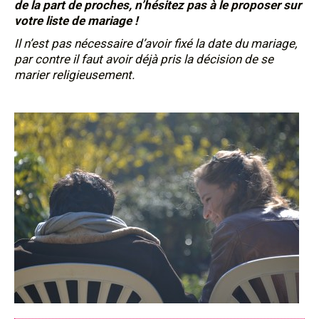
de la part de proches, n’hésitez pas à le proposer sur
votre liste de mariage !
Il n’est pas nécessaire d’avoir fixé la date du mariage,
par contre il faut avoir déjà pris la décision de se
marier religieusement.