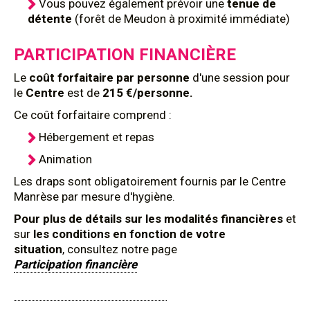
Vous pouvez également prévoir une
tenue de
détente
(forêt de Meudon à proximité immédiate)
PARTICIPATION FINANCIÈRE
Le
coût forfaitaire par personne
d'une session pour
le
Centre
est de
215 €/personne.
Ce coût forfaitaire comprend :
Hébergement et repas
Animation
Les draps sont obligatoirement fournis par le Centre
Manrèse par mesure d'hygiène.
Pour plus de détails sur les modalités financières
et
sur
les conditions en fonction de votre
situation
, consultez notre page
Participation financière