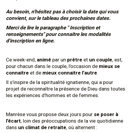
Au besoin, n'hésitez pas à choisir la date qui vous
convient, sur le tableau des prochaines dates.
Merci de lire le paragraphe " Inscription et
renseignements" pour connaitre les modalités
d'inscription en ligne.
Ce week-end,
animé
par un
prêtre
et
un couple
, est,
pour chacun dans le couple, l’occasion de
mieux se
connaitre
et de
mieux connaitre l’autre
.
Il s’inspire de la spiritualité ignatienne, qui a pour
projet de reconnaître la présence de Dieu dans toutes
les expériences d’hommes et de femmes.
Manrèse vous propose deux jours pour
se poser à
l’écart
, loin des préoccupations de la vie quotidienne
dans
un climat de retraite
, où alternent :