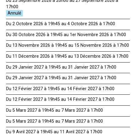
Du 25 Septembre 2026 à 20h00 au 27 Septembre 2026 à
17h00
Du 2 Octobre 2026 à 19h45 au 4 Octobre 2026 à 17h00
Du 30 Octobre 2026 à 19h45 au 1er Novembre 2026 à 17h00
Du 13 Novembre 2026 à 19h45 au 15 Novembre 2026 à 17h00
Du 11 Décembre 2026 à 19h45 au 13 Décembre 2026 à 17h00
Du 29 Janvier 2027 à 19h45 au 31 Janvier 2027 à 17h00
Du 29 Janvier 2027 à 19h45 au 31 Janvier 2027 à 17h00
Du 12 Février 2027 à 19h45 au 14 Février 2027 à 17h00
Du 12 Février 2027 à 19h45 au 14 Février 2027 à 17h00
Du 5 Mars 2027 à 19h45 au 7 Mars 2027 à 17h00
Du 5 Mars 2027 à 19h45 au 7 Mars 2027 à 17h00
Du 9 Avril 2027 à 19h45 au 11 Avril 2027 à 17h00