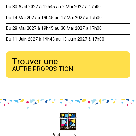
Du 30 Avril 2027 à 19h45 au 2 Mai 2027 à 17h00
Du 14 Mai 2027 à 19h45 au 17 Mai 2027 à 17h00
Du 28 Mai 2027 à 19h45 au 30 Mai 2027 à 17h00
Du 11 Juin 2027 à 19h45 au 13 Juin 2027 à 17h00
Trouver une
AUTRE PROPOSITION