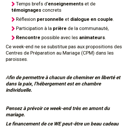
Temps brefs d’
enseignements
et de
témoignages
concrets
Réflexion
personnelle
et
dialogue en couple
.
Participation à la
prière
de la communauté,
Rencontre
possible avec les
animateurs
.
Ce week-end ne se substitue pas aux propositions des
Centres de Préparation au Mariage (CPM) dans les
paroisses.
A
fin de permettre à chacun de cheminer en liberté et
dans la paix, l’hébergement est en chambre
individuelle.
Pensez à prévoir ce week-end très en amont du
mariage.
Le financement de ce WE peut-être un beau cadeau