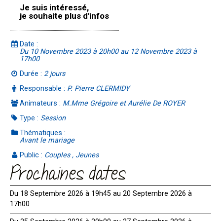
Je suis intéressé,
je souhaite plus d'infos
Date :
Du 10 Novembre 2023 à 20h00 au 12 Novembre 2023 à
17h00
Durée :
2 jours
Responsable :
P. Pierre CLERMIDY
Animateurs :
M.Mme Grégoire et Aurélie De ROYER
Type :
Session
Thématiques :
Avant le mariage
Public :
Couples , Jeunes
Prochaines dates
Du 18 Septembre 2026 à 19h45 au 20 Septembre 2026 à
17h00