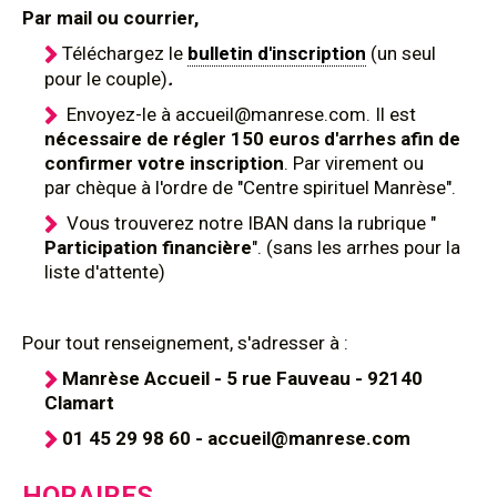
Par mail ou courrier,
Téléchargez le
bulletin d'inscription
(un seul
pour le couple)
.
Envoyez-le à accueil@manrese.com. Il est
nécessaire de régler 150 euros d'arrhes afin de
confirmer votre inscription
. Par virement ou
par chèque à l'ordre de "Centre spirituel Manrèse".
Vous trouverez notre IBAN dans la rubrique "
Participation financière
". (sans les arrhes pour la
liste d'attente)
Pour tout renseignement, s'adresser à :
Manrèse Accueil - 5 rue Fauveau - 92140
Clamart
01 45 29 98 60 - accueil@manrese.com
HORAIRES