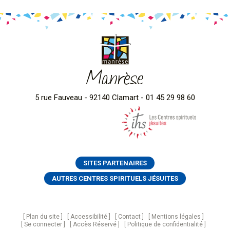
Manrèse
5 rue Fauveau - 92140 Clamart - 01 45 29 98 60
SITES PARTENAIRES
AUTRES CENTRES SPIRITUELS JÉSUITES
Plan du site
Accessibilité
Contact
Mentions légales
Se connecter
Accès Réservé
Politique de confidentialité