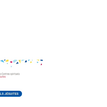
LS JÉSUITES