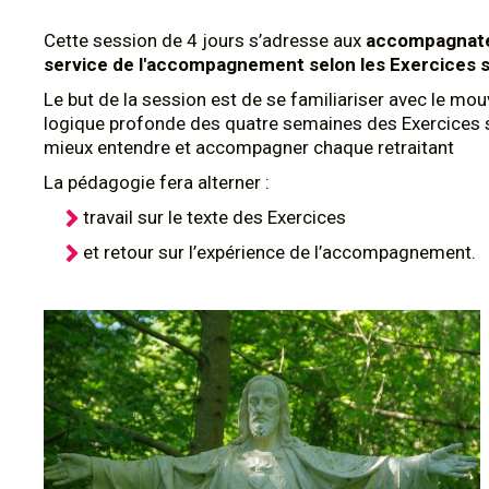
Cette session de 4 jours s’adresse aux
accompagnate
service de l'accompagnement selon les Exercices s
Le but de la session est de se familiariser avec le mo
logique profonde des quatre semaines des Exercices s
mieux entendre et accompagner chaque retraitant
La pédagogie fera alterner :
travail sur le texte des Exercices
et retour sur l’expérience de l’accompagnement.