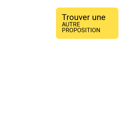
Trouver une
AUTRE
PROPOSITION