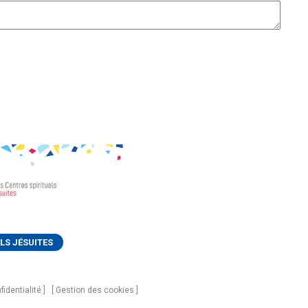
LS JÉSUITES
fidentialité
Gestion des cookies