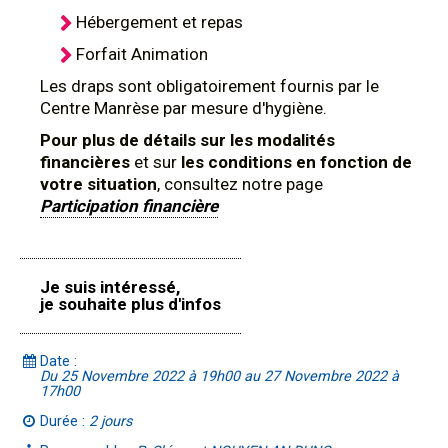
Hébergement et repas
Forfait Animation
Les draps sont obligatoirement fournis par le
Centre Manrèse par mesure d'hygiène.
Pour plus de détails sur les modalités
financières
et sur
les conditions en fonction de
votre situation
, consultez notre page
Participation financière
Je suis intéressé,
je souhaite plus d'infos
Date :
Du 25 Novembre 2022 à 19h00 au 27 Novembre 2022 à
17h00
Durée :
2 jours