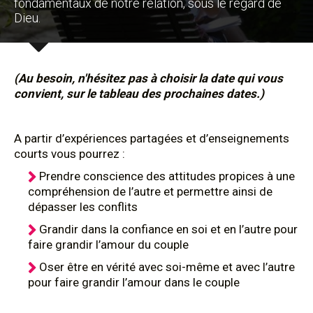
fondamentaux de notre relation, sous le regard de
Dieu.
(Au besoin, n'hésitez pas à choisir la date qui vous
convient, sur le tableau des prochaines dates.)
A partir d’expériences partagées et d’enseignements
courts vous pourrez :
Prendre conscience des attitudes propices à une
compréhension de l’autre et permettre ainsi de
dépasser les conflits
Grandir dans la confiance en soi et en l’autre pour
faire grandir l’amour du couple
Oser être en vérité avec soi-même et avec l’autre
pour faire grandir l’amour dans le couple