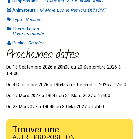
Responsable :
P. Clément NGUYEN AN DUNG
Animateurs :
M.Mme Luc et Patricia DUMONT
Type :
Session
Thématiques :
Vivre en couple
Public :
Couples
Prochaines dates
Du 18 Septembre 2026 à 20h00 au 20 Septembre 2026 à
17h00
Du 4 Décembre 2026 à 19h45 au 6 Décembre 2026 à 17h00
Du 19 Mars 2027 à 19h45 au 21 Mars 2027 à 17h00
Du 28 Mai 2027 à 19h45 au 30 Mai 2027 à 17h00
Trouver une
AUTRE PROPOSITION