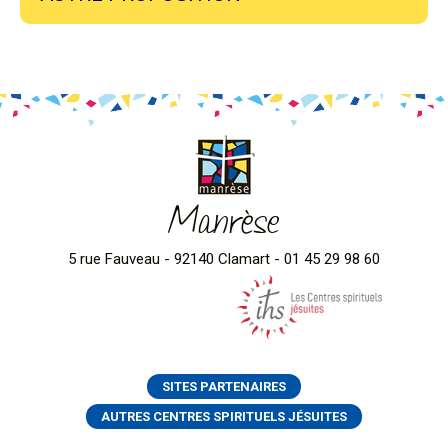
Manrèse
5 rue Fauveau - 92140 Clamart - 01 45 29 98 60
SITES PARTENAIRES
AUTRES CENTRES SPIRITUELS JÉSUITES