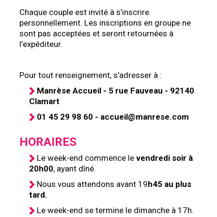
Chaque couple est invité à s’inscrire
personnellement. Les inscriptions en groupe ne
sont pas acceptées et seront retournées à
l’expéditeur.
Pour tout renseignement, s'adresser à :
Manrèse Accueil - 5 rue Fauveau - 92140
Clamart
01 45 29 98 60 - accueil@manrese.com
HORAIRES
Le week-end commence le
vendredi soir à
20h00
, ayant dîné.
Nous vous attendons avant 19
h45 au plus
tard.
Le week-end se termine le dimanche à 17h.