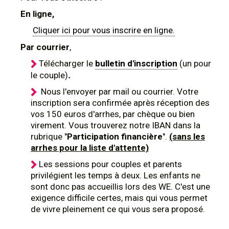
En ligne,
Cliquer ici pour vous inscrire en ligne.
Par courrier
,
Télécharger le
bulletin d'inscription
(un pour
le couple)
.
Nous l'envoyer par mail ou courrier. Votre
inscription sera confirmée après réception des
vos 150 euros d'arrhes, par chèque ou bien
virement. Vous trouverez notre IBAN dans la
rubrique "
Participation financière
".
(sans les
arrhes pour la liste d'attente)
Les sessions pour couples et parents
privilégient les temps à deux. Les enfants ne
sont donc pas accueillis lors des WE. C'est une
exigence difficile certes, mais qui vous permet
de vivre pleinement ce qui vous sera proposé.