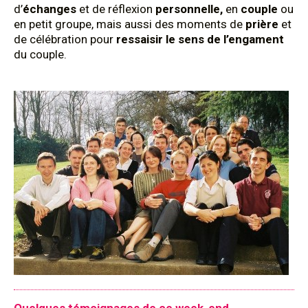
d’
échanges
et de réflexion
personnelle,
en
couple
ou
en petit groupe, mais aussi des moments de
prière
et
de célébration pour
ressaisir le sens de l’engament
du couple.