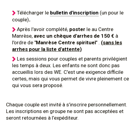
Télécharger le
bulletin d'inscription
(un pour le
couple)
.
Après l'avoir complété,
poster
le au Centre
Manrèse,
avec un chèque d'arrhes de 150 €
à
l'ordre de "
Manrèse Centre spirituel
" .
(sans les
arrhes pour la liste d'attente)
Les sessions pour couples et parents privilégient
les temps à deux. Les enfants ne sont donc pas
accueillis lors des WE. C'est une exigence difficile
certes, mais qui vous permet de vivre pleinement ce
qui vous sera proposé.
Chaque couple est invité à s’inscrire personnellement.
Les inscriptions en groupe ne sont pas acceptées et
seront retournées à l’expéditeur.