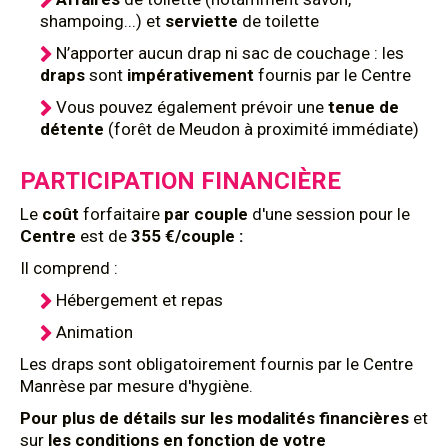
shampoing...) et
serviette
de toilette
N’apporter aucun drap ni sac de couchage : les
draps
sont
impérativement
fournis par le Centre
Vous pouvez également prévoir une
tenue de
détente
(forêt de Meudon à proximité immédiate)
PARTICIPATION FINANCIÈRE
Le
coût
forfaitaire
par couple
d'une session pour le
Centre
est de
355 €/couple :
Il comprend :
Hébergement et repas
Animation
Les draps sont obligatoirement fournis par le Centre
Manrèse par mesure d'hygiène.
Pour plus de détails sur les modalités financières
et
sur
les conditions en fonction de votre