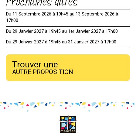
Prochaines dates
Du 11 Septembre 2026 à 19h45 au 13 Septembre 2026 à
17h00
Du 29 Janvier 2027 à 19h45 au 1er Janvier 2027 à 17h00
Du 29 Janvier 2027 à 19h45 au 31 Janvier 2027 à 17h00
Trouver une
AUTRE PROPOSITION