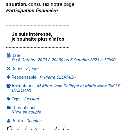
situation
, consultez notre page
Participation financière
Je suis intéressé,
je souhaite plus d'infos
Date :
Du 6 Octobre 2023 à 20h30 au 8 Octobre 2023 à 17h00
Durée :
2 jours
Responsable :
P. Pierre CLERMIDY
Animateurs :
M.Mme Jean-Philippe et Marie-Anne TASLE
D'HELIAND
Type :
Session
Thématiques :
Vivre en couple
Public :
Couples