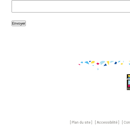
Plan du site
Accessibilité
Con