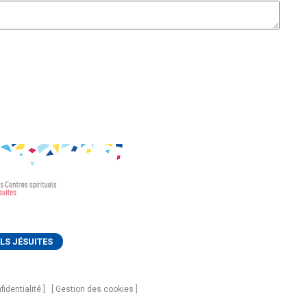
LS JÉSUITES
fidentialité
Gestion des cookies