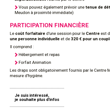
Vous pouvez également prévoir une
tenue de dé
Meudon à proximité immédiate)
PARTICIPATION FINANCIÈRE
Le
coût
forfaitaire
d'une session pour le
Centre
est 
une personne individuelle
et de
320 € pour un coup
Il comprend :
Hébergement et repas
Forfait Animation
Les draps sont obligatoirement fournis par le Centre 
mesure d'hygiène.
Je suis intéressé,
je souhaite plus d'infos