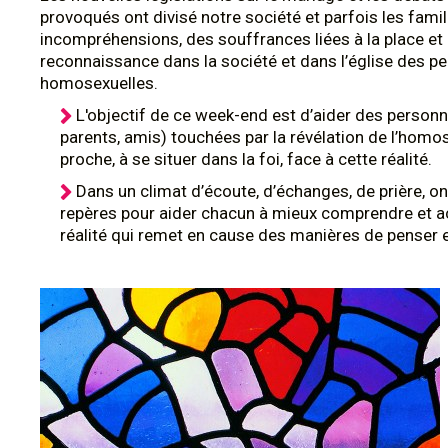
provoqués ont divisé notre société et parfois les famil
incompréhensions, des souffrances liées à la place et 
reconnaissance dans la société et dans l’église des p
homosexuelles.
L'objectif de ce week-end est d’aider des personn
parents, amis) touchées par la révélation de l’homos
proche, à se situer dans la foi, face à cette réalité.
Dans un climat d’écoute, d’échanges, de prière, on
repères pour aider chacun à mieux comprendre et acc
réalité qui remet en cause des manières de penser e