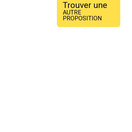
Trouver une
AUTRE
PROPOSITION