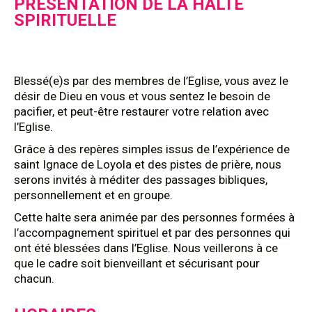
PRÉSENTATION DE LA HALTE
SPIRITUELLE
Blessé(e)s par des membres de l’Eglise, vous avez le
désir de Dieu en vous et vous sentez le besoin de
pacifier, et peut-être restaurer votre relation avec
l’Eglise.
Grâce à des repères simples issus de l’expérience de
saint Ignace de Loyola et des pistes de prière, nous
serons invités à méditer des passages bibliques,
personnellement et en groupe.
Cette halte sera animée par des personnes formées à
l’accompagnement spirituel et par des personnes qui
ont été blessées dans l’Eglise. Nous veillerons à ce
que le cadre soit bienveillant et sécurisant pour
chacun.