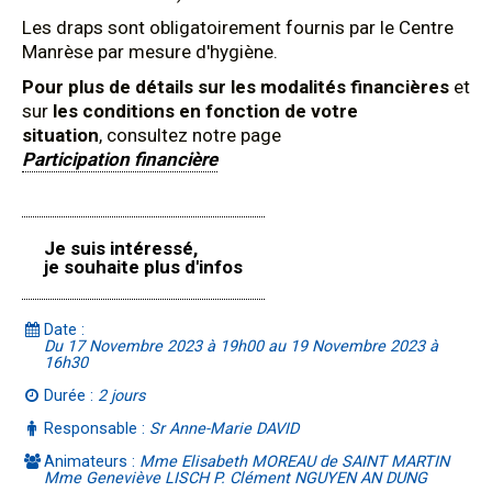
Les draps sont obligatoirement fournis par le Centre
Manrèse par mesure d'hygiène.
Pour plus de détails sur les modalités financières
et
sur
les conditions en fonction de votre
situation
, consultez notre page
Participation financière
Je suis intéressé,
je souhaite plus d'infos
Date :
Du 17 Novembre 2023 à 19h00 au 19 Novembre 2023 à
16h30
Durée :
2 jours
Responsable :
Sr Anne-Marie DAVID
Animateurs :
Mme Elisabeth MOREAU de SAINT MARTIN
Mme Geneviève LISCH P. Clément NGUYEN AN DUNG