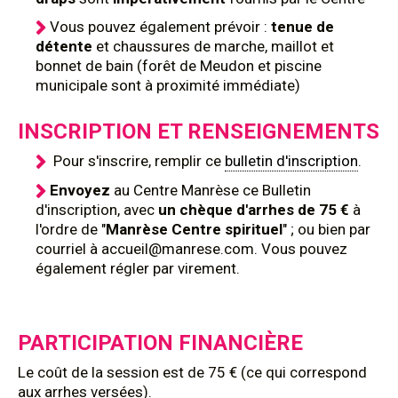
Vous pouvez également prévoir :
tenue de
détente
et chaussures de marche, maillot et
bonnet de bain (forêt de Meudon et piscine
municipale sont à proximité immédiate)
INSCRIPTION ET RENSEIGNEMENTS
Pour s'inscrire, ​remplir ce
bulletin d'inscription
.
Envoyez
au Centre Manrèse ce
Bulletin
d'inscription, avec
un chèque d'arrhes de 75 €
à
l'ordre de "
Manrèse Centre spirituel
" ; ou bien par
courriel à accueil@manrese.com. Vous pouvez
également régler par virement.
PARTICIPATION FINANCIÈRE
Le coût de la session est de 75 € (ce qui correspond
aux arrhes versées).