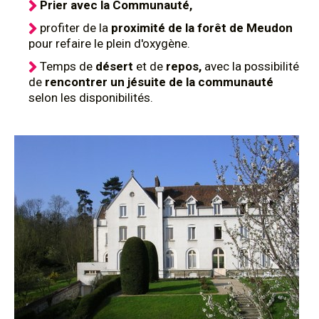
Prier avec la Communauté,
profiter de la
proximité de la forêt de Meudon
pour refaire le plein d'oxygène.
Temps de
désert
et de
repos,
avec la possibilité
de
rencontrer un jésuite de la communauté
selon les disponibilités.