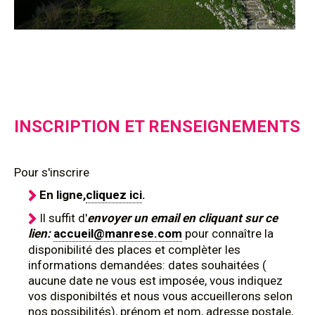
INSCRIPTION ET RENSEIGNEMENTS
Pour s'inscrire
En ligne,
cliquez ici
.
Il suffit d'
envoyer un email en cliquant sur ce
lien:
accueil@manrese.com
pour connaître la
disponibilité des places et complèter les
informations demandées: dates souhaitées (
aucune date ne vous est imposée, vous indiquez
vos disponibiltés et nous vous accueillerons selon
nos possibilités), prénom et nom, adresse postale,