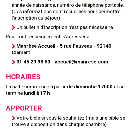
année de naissance, numéro de téléphone portable.
(Ces informations sont recueillies pour permettre
l'inscription au séjour)
Un bulletin d'inscription n'est pas nécessaire.
Pour tout renseignement, s'adresser à :
Manrèse Accueil - 5 rue Fauveau - 92140
Clamart
01 45 29 98 60 - accueil@manrese.com
HORAIRES
La halte commence à partir
de dimanche 17h00
et se
termine
lundi à 17 h
APPORTER
Votre bible si vous le souhaitez (mais une bible se
trouve à disposition dans chaque chambre)