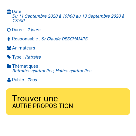
Date :
Du 11 Septembre 2020 à 19h00 au 13 Septembre 2020 à
17h00
Durée :
2 jours
Responsable :
Sr Claude DESCHAMPS
Animateurs :
Type :
Retraite
Thématiques :
Retraites spirituelles, Haltes spirituelles
Public :
Tous
Trouver une
AUTRE PROPOSITION