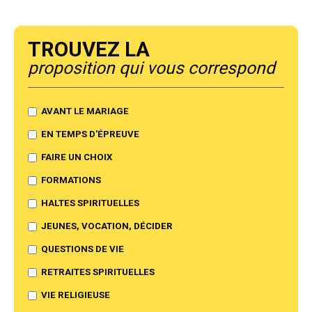
Trouvez la
proposition qui vous correspond
AVANT LE MARIAGE
EN TEMPS D'ÉPREUVE
FAIRE UN CHOIX
FORMATIONS
HALTES SPIRITUELLES
JEUNES, VOCATION, DÉCIDER
QUESTIONS DE VIE
RETRAITES SPIRITUELLES
VIE RELIGIEUSE