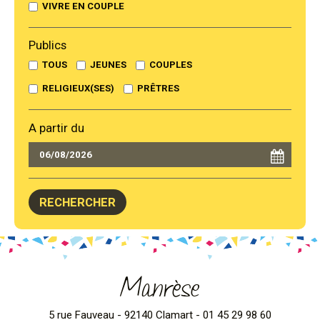
VIVRE EN COUPLE
Publics
TOUS
JEUNES
COUPLES
RELIGIEUX(SES)
PRÊTRES
A partir du
Manrèse
5 rue Fauveau - 92140 Clamart - 01 45 29 98 60