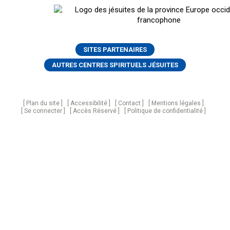
SITES PARTENAIRES
AUTRES CENTRES SPIRITUELS JÉSUITES
Plan du site
Accessibilité
Contact
Mentions légales
Se connecter
Accès Réservé
Politique de confidentialité