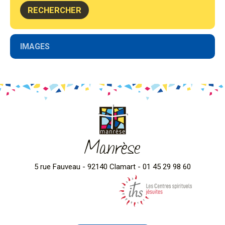
Navigation
IMAGES
Manrèse
5 rue Fauveau - 92140 Clamart - 01 45 29 98 60