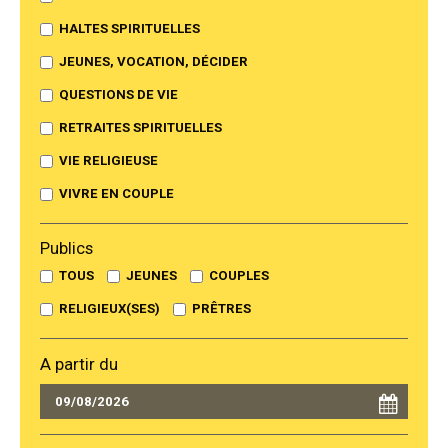
HALTES SPIRITUELLES
JEUNES, VOCATION, DÉCIDER
QUESTIONS DE VIE
RETRAITES SPIRITUELLES
VIE RELIGIEUSE
VIVRE EN COUPLE
Publics
TOUS
JEUNES
COUPLES
RELIGIEUX(SES)
PRÊTRES
A partir du