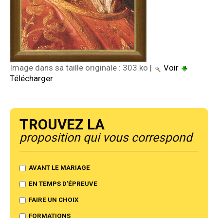
Image dans sa taille originale :
303 ko
|
Voir
Télécharger
Trouvez la
proposition qui vous correspond
AVANT LE MARIAGE
EN TEMPS D'ÉPREUVE
FAIRE UN CHOIX
FORMATIONS