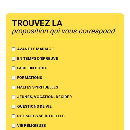
Trouvez la
proposition qui vous correspond
AVANT LE MARIAGE
EN TEMPS D'ÉPREUVE
FAIRE UN CHOIX
FORMATIONS
HALTES SPIRITUELLES
JEUNES, VOCATION, DÉCIDER
QUESTIONS DE VIE
RETRAITES SPIRITUELLES
VIE RELIGIEUSE