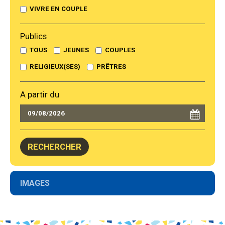
VIVRE EN COUPLE
Publics
TOUS
JEUNES
COUPLES
RELIGIEUX(SES)
PRÊTRES
A partir du
Navigation
IMAGES