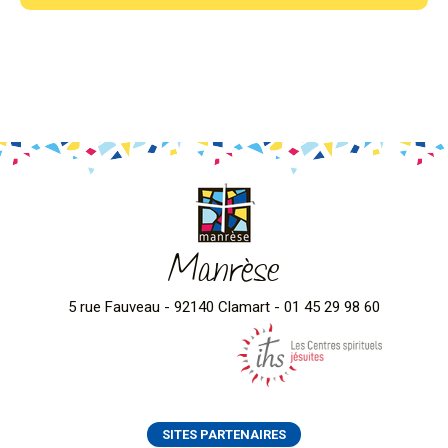
Manrèse
5 rue Fauveau - 92140 Clamart - 01 45 29 98 60
SITES PARTENAIRES