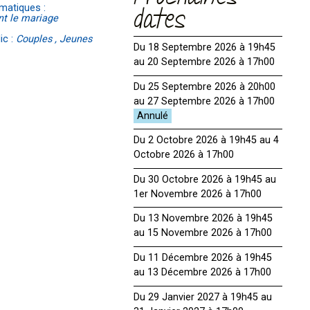
Prochaines
matiques :
dates
nt le mariage
ic :
Couples , Jeunes
Du 18 Septembre 2026 à 19h45
au 20 Septembre 2026 à 17h00
Du 25 Septembre 2026 à 20h00
au 27 Septembre 2026 à 17h00
Du 2 Octobre 2026 à 19h45 au 4
Octobre 2026 à 17h00
Du 30 Octobre 2026 à 19h45 au
1er Novembre 2026 à 17h00
Du 13 Novembre 2026 à 19h45
au 15 Novembre 2026 à 17h00
Du 11 Décembre 2026 à 19h45
au 13 Décembre 2026 à 17h00
Du 29 Janvier 2027 à 19h45 au