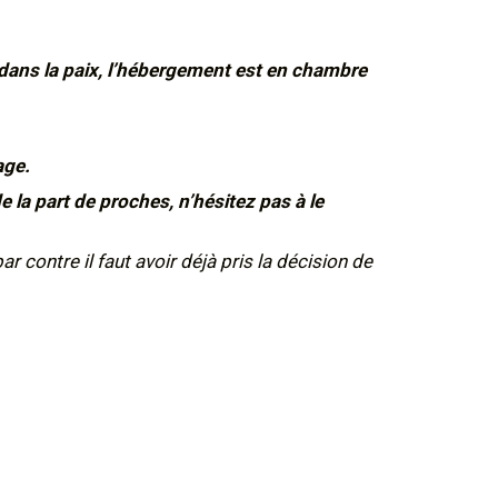
 dans la paix, l’hébergement est en chambre
age.
la part de proches, n’hésitez pas à le
ar contre il faut avoir déjà pris la décision de