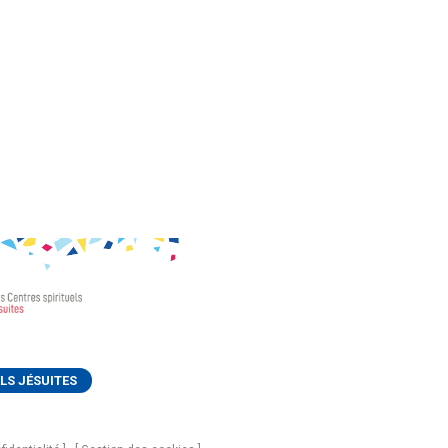
LS JÉSUITES