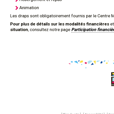
Animation
Les draps sont obligatoirement fournis par le Centre 
Pour plus de détails sur les modalités financières
et
situation
, consultez notre page
Participation financiè