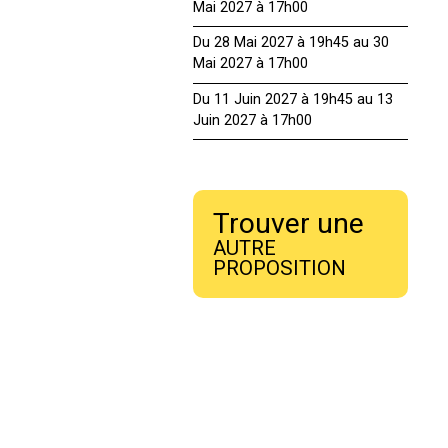
Mai 2027 à 17h00
Du 28 Mai 2027 à 19h45 au 30
Mai 2027 à 17h00
Du 11 Juin 2027 à 19h45 au 13
Juin 2027 à 17h00
Trouver une
AUTRE
PROPOSITION