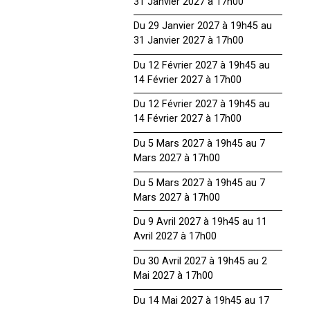
31 Janvier 2027 à 17h00
Du 29 Janvier 2027 à 19h45 au
31 Janvier 2027 à 17h00
Du 12 Février 2027 à 19h45 au
14 Février 2027 à 17h00
Du 12 Février 2027 à 19h45 au
14 Février 2027 à 17h00
Du 5 Mars 2027 à 19h45 au 7
Mars 2027 à 17h00
Du 5 Mars 2027 à 19h45 au 7
Mars 2027 à 17h00
Du 9 Avril 2027 à 19h45 au 11
Avril 2027 à 17h00
Du 30 Avril 2027 à 19h45 au 2
Mai 2027 à 17h00
Du 14 Mai 2027 à 19h45 au 17