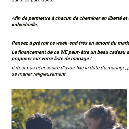
A
fin de permettre à chacun de cheminer en liberté et
individuelle.
Pensez à prévoir ce week-end très en amont du mari
Le financement de ce WE peut-être un beau cadeau de 
proposer sur votre liste de mariage !
Il n’est pas nécessaire d’avoir fixé la date du mariage, p
se marier religieusement.