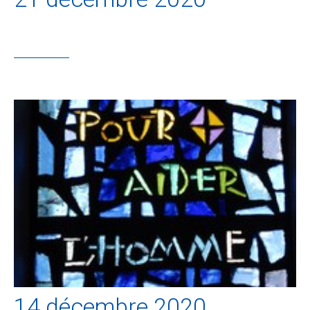
14 décembre 2020