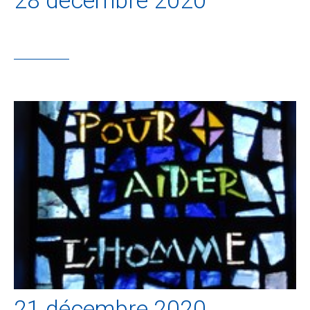
28 décembre 2020
21 décembre 2020