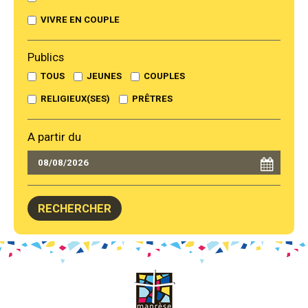
VIVRE EN COUPLE
Publics
TOUS
JEUNES
COUPLES
RELIGIEUX(SES)
PRÊTRES
A partir du