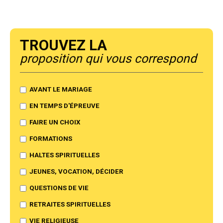
Trouvez la
proposition qui vous correspond
AVANT LE MARIAGE
EN TEMPS D'ÉPREUVE
FAIRE UN CHOIX
FORMATIONS
HALTES SPIRITUELLES
JEUNES, VOCATION, DÉCIDER
QUESTIONS DE VIE
RETRAITES SPIRITUELLES
VIE RELIGIEUSE