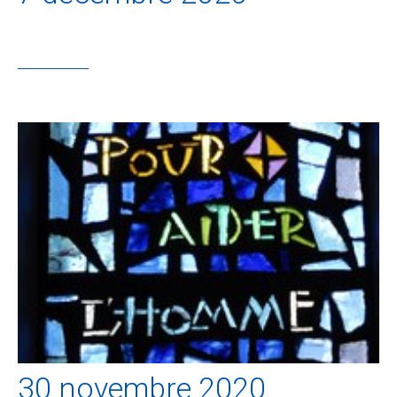
30 novembre 2020