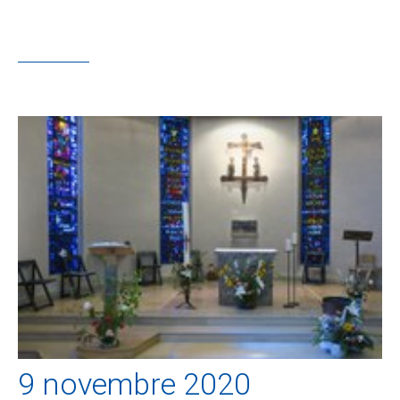
9 novembre 2020