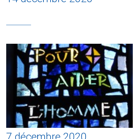
7 décembre 2020