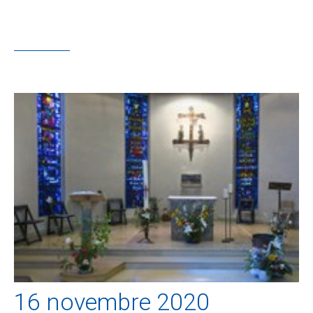
16 novembre 2020