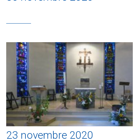
23 novembre 2020