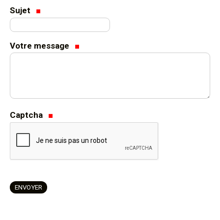
Sujet
Votre message
Captcha