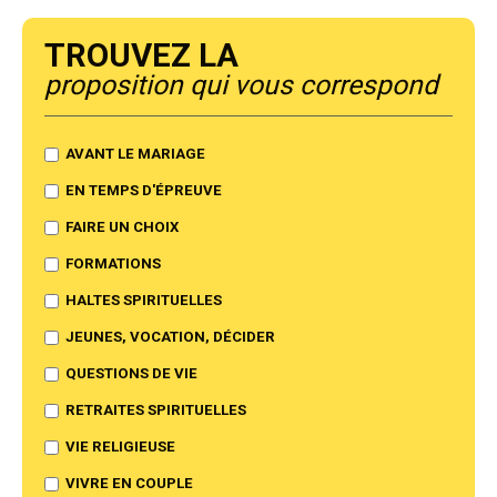
Trouvez la
proposition qui vous correspond
AVANT LE MARIAGE
EN TEMPS D'ÉPREUVE
FAIRE UN CHOIX
FORMATIONS
HALTES SPIRITUELLES
JEUNES, VOCATION, DÉCIDER
QUESTIONS DE VIE
RETRAITES SPIRITUELLES
VIE RELIGIEUSE
VIVRE EN COUPLE