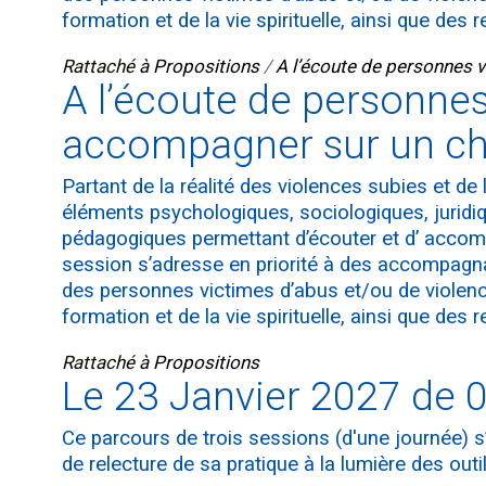
formation et de la vie spirituelle, ainsi que des
Rattaché à
Propositions
/
A l’écoute de personnes 
A l’écoute de personnes
accompagner sur un ch
Partant de la réalité des violences subies et d
éléments psychologiques, sociologiques, juridiqu
pédagogiques permettant d’écouter et d’ accom
session s’adresse en priorité à des accompagn
des personnes victimes d’abus et/ou de violenc
formation et de la vie spirituelle, ainsi que des
Rattaché à
Propositions
Le 23 Janvier 2027 de 
Ce parcours de trois sessions (d'une journée) s
de relecture de sa pratique à la lumière des outi