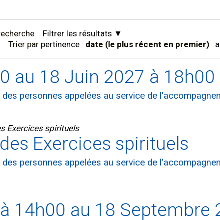
recherche.
Filtrer les résultats
Trier par
pertinence
·
date (le plus récent en premier)
·
a
0 au 18 Juin 2027 à 18h00
 à des personnes appelées au service de l'accompagne
 Exercices spirituels
es Exercices spirituels
 à des personnes appelées au service de l'accompagne
à 14h00 au 18 Septembre 