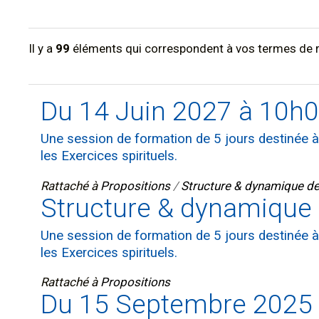
Il y a
99
éléments qui correspondent à vos termes de 
Du 14 Juin 2027 à 10h0
Une session de formation de 5 jours destinée
les Exercices spirituels.
Rattaché à
Propositions
/
Structure & dynamique des
Structure & dynamique d
Une session de formation de 5 jours destinée
les Exercices spirituels.
Rattaché à
Propositions
Du 15 Septembre 2025 