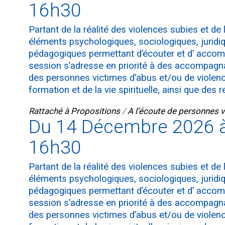
16h30
Partant de la réalité des violences subies et d
éléments psychologiques, sociologiques, juridiqu
pédagogiques permettant d’écouter et d’ accom
session s’adresse en priorité à des accompagn
des personnes victimes d’abus et/ou de violenc
formation et de la vie spirituelle, ainsi que des
Rattaché à
Propositions
/
A l’écoute de personnes 
Du 14 Décembre 2026 
16h30
Partant de la réalité des violences subies et d
éléments psychologiques, sociologiques, juridiqu
pédagogiques permettant d’écouter et d’ accom
session s’adresse en priorité à des accompagn
des personnes victimes d’abus et/ou de violenc